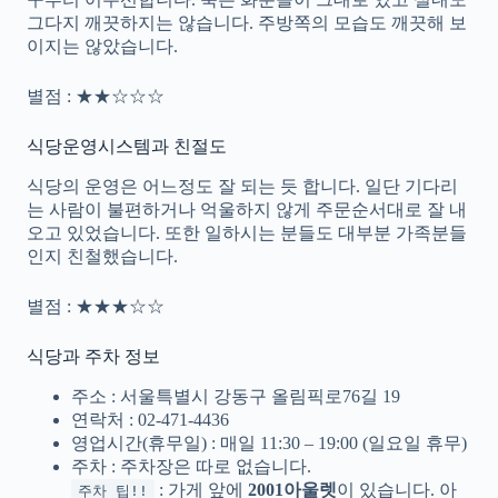
그다지 깨끗하지는 않습니다. 주방쪽의 모습도 깨끗해 보
이지는 않았습니다.
별점 : ★★☆☆☆
식당운영시스템과 친절도
식당의 운영은 어느정도 잘 되는 듯 합니다. 일단 기다리
는 사람이 불편하거나 억울하지 않게 주문순서대로 잘 내
오고 있었습니다. 또한 일하시는 분들도 대부분 가족분들
인지 친철했습니다.
별점 : ★★★☆☆
식당과 주차 정보
주소 : 서울특별시 강동구 올림픽로76길 19
연락처 : 02-471-4436
영업시간(휴무일) : 매일 11:30 – 19:00 (일요일 휴무)
주차 : 주차장은 따로 없습니다.
: 가게 앞에
2001아울렛
이 있습니다. 아
주차 팁!!