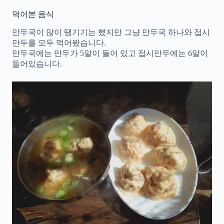
먹어본 음식
만두국이 많이 땡기기는 했지만 그냥 만두국 하나와 접시
만두를 모두 먹어봤습니다.
만두국에는 만두가 5알이 들어 있고 접시만두에는 6알이
들어있습니다.