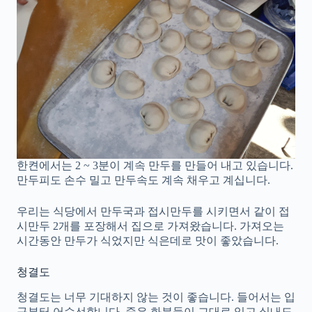
한켠에서는 2 ~ 3분이 계속 만두를 만들어 내고 있습니다.
만두피도 손수 밀고 만두속도 계속 채우고 계십니다.
우리는 식당에서 만두국과 접시만두를 시키면서 같이 접
시만두 2개를 포장해서 집으로 가져왔습니다. 가져오는
시간동안 만두가 식었지만 식은데로 맛이 좋았습니다.
청결도
청결도는 너무 기대하지 않는 것이 좋습니다. 들어서는 입
구부터 어수선합니다. 죽은 화분들이 그대로 있고 실내도