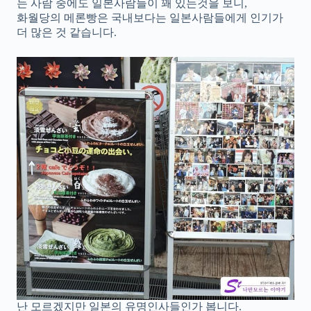
는 사람 중에도 일본사람들이 꽤 있는것을 보니,
화월당의 메론빵은 국내보다는 일본사람들에게 인기가
더 많은 것 같습니다.
난 모르겠지만 일본의 유명인사들인가 봅니다.