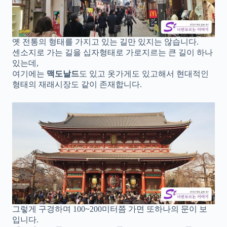
옛 전통의 형태를 가지고 있는 길만 있지는 않습니다.
센소지로 가는 길을 십자형태로 가로지르는 큰 길이 하나
있는데,
여기에는
맥도날드
도 있고 옷가게도 있고해서 현대적인
형태의 재래시장도 같이 존재합니다.
그렇게 구경하며 100~200미터쯤 가면 또하나의 문이 보
입니다.