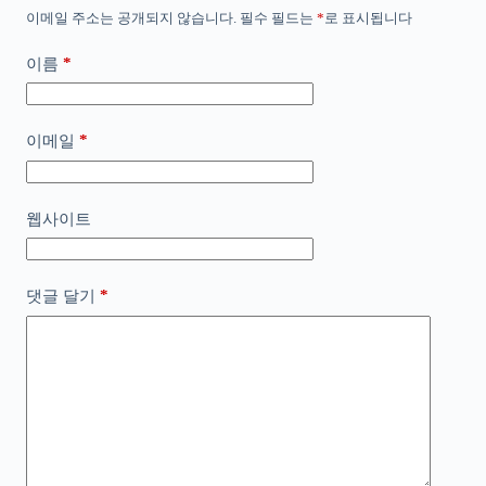
이메일 주소는 공개되지 않습니다.
필수 필드는
*
로 표시됩니다
*
이름
*
이메일
웹사이트
*
댓글 달기