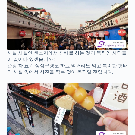
사실 사찰인 센소지에서 참배를 하는 것이 목적인 사람들
이 몇이나 있겠습니까?
관광 차 요기 상점구경도 하고 먹거리도 먹고 특이한 형태
의 사찰 앞에서 사진을 찍는 것이 목적일 것입니다.