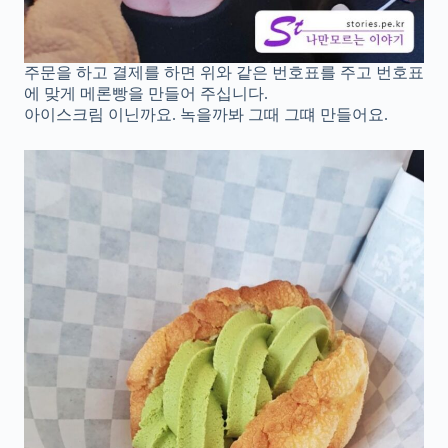
주문을 하고 결제를 하면 위와 같은 번호표를 주고 번호표
에 맞게 메론빵을 만들어 주십니다.
아이스크림 이닌까요. 녹을까봐 그때 그떄 만들어요.