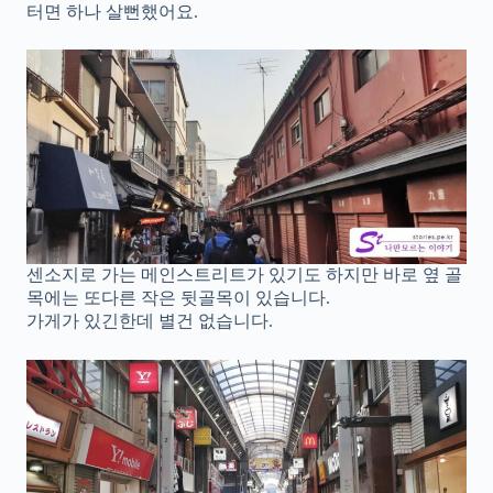
터면 하나 살뻔했어요.
센소지로 가는 메인스트리트가 있기도 하지만 바로 옆 골
목에는 또다른 작은 뒷골목이 있습니다.
가게가 있긴한데 별건 없습니다.