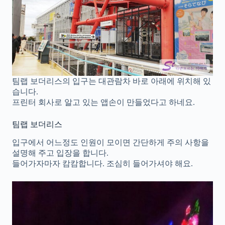
팀랩 보더리스의 입구는 대관람차 바로 아래에 위치해 있
습니다.
프린터 회사로 알고 있는 앱손이 만들었다고 하네요.
팀랩 보더리스
입구에서 어느정도 인원이 모이면 간단하게 주의 사항을
설명해 주고 입장을 합니다.
들어가자마자 캄캄합니다. 조심히 들어가셔야 해요.