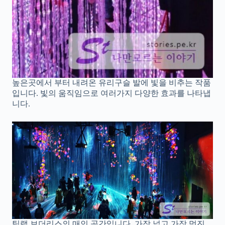
높은곳에서 부터 내려온 유리구슬 발에 빛을 비추는 작품
입니다. 빛의 움직임으로 여러가지 다양한 효과를 나타냅
니다.
팀랩 보더리스의 매인 공간입니다. 가장 넓고 가장 멋진