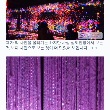
제가 막 사진을 올리기는 하지만 사실 실제현장에서 보는
것 보다 사진으로 보는 것이 더 멋있어 보입니다. ㅋㅋ