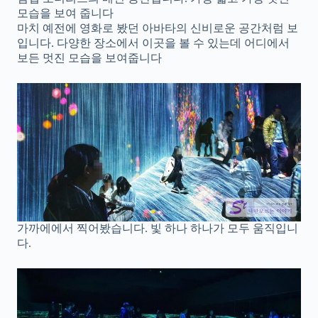
모습을 보여 줍니다
마치 예전에 영화로 봤던 아바타의 신비로운 공간처럼 보
입니다. 다양한 장소에서 이곳을 볼 수 있는데 어디에서
보든 멋진 모습을 보여줍니다
가까에에서 찍어봤습니다. 빛 하나 하나가 모두 움직입니
다.