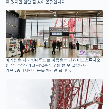
해 있다면 일단 잘 찾아 온것입니다.
메가웹을 지나 반대쪽으로 이동을 하면
라이드스튜디오
(Ride Studio) 라고 써있는 입구를 볼 수 있습니다.
계속 2층에서만 이동을 하시면 됩니다.