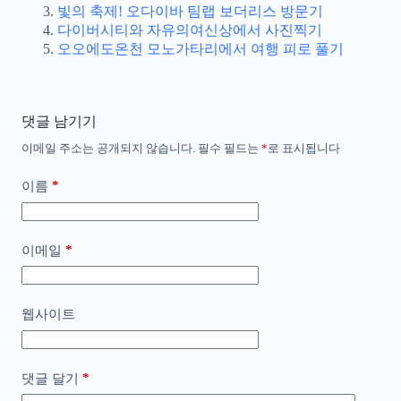
빛의 축제! 오다이바 팀랩 보더리스 방문기
다이버시티와 자유의여신상에서 사진찍기
오오에도온천 모노가타리에서 여행 피로 풀기
댓글 남기기
이메일 주소는 공개되지 않습니다.
필수 필드는
*
로 표시됩니다
*
이름
*
이메일
웹사이트
*
댓글 달기