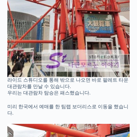
라이드 스튜디오를 통해 밖으로 나오면 바로 팔레트 타운
대관람차를 만날 수 있습니다.
우리는 대관람차 탐승은 패스했습니다.
미리 한국에서 예매를 한 팀랩 보더리스로 이동을 했습니
다.