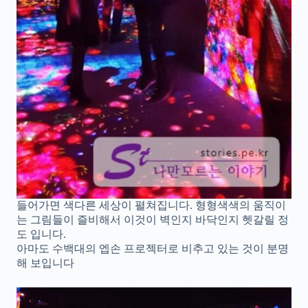
들어가면 색다른 세상이 펼쳐집니다. 형형색색의 움직이
는 그림들이 즐비해서 이것이 벽인지 바닥인지 헷갈릴 정
도 입니다.
아마도 수백대의 엡손 프로젝터로 비추고 있는 것이 분명
해 보입니다