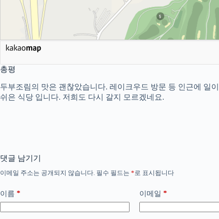
총평
두부조림의 맛은 괜찮았습니다. 레이크우드 방문 등 인근에 일이 
쉬은 식당 입니다. 저희도 다시 갈지 모르겠네요.
댓글 남기기
이메일 주소는 공개되지 않습니다.
필수 필드는
*
로 표시됩니다
*
*
이름
이메일