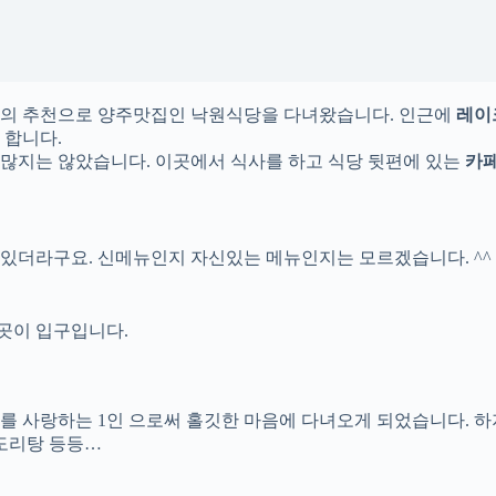
민의 추천으로 양주맛집인 낙원식당을 다녀왔습니다. 인근에
레이
 합니다.
많지는 않았습니다. 이곳에서 식사를 하고 식당 뒷편에 있는
카페
있더라구요. 신메뉴인지 자신있는 메뉴인지는 모르겠습니다. ^^
곳이 입구입니다.
를 사랑하는 1인 으로써 홀깃한 마음에 다녀오게 되었습니다. 하
닭도리탕 등등…