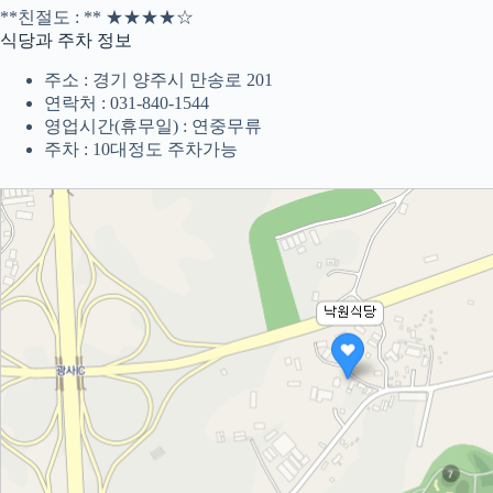
**친절도 : ** ★★★★☆
식당과 주차 정보
주소 : 경기 양주시 만송로 201
연락처 : 031-840-1544
영업시간(휴무일) : 연중무류
주차 : 10대정도 주차가능