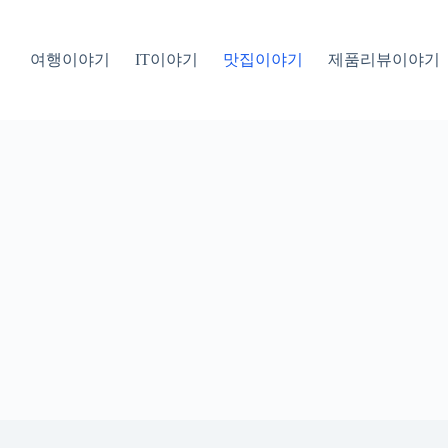
여행이야기
IT이야기
맛집이야기
제품리뷰이야기