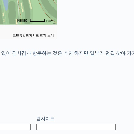
로드뷰
길찾기
지도 크게 보기
있어 겸사겸사 방문하는 것은 추천 하지만 일부러 먼길 찾아 가기
웹사이트