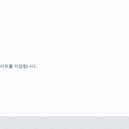
사이트를 저장합니다.