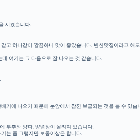
을 시켰습니다.
것 같고 하나같이 깔끔하니 맛이 좋았습니다. 반찬맛집이라고 해도
데 여기는 그 다음으로 잘 나오는 것 같습니다.
.
뚝배기에 나오기 때문에 눈앞에서 잠깐 보글되는 것을 볼 수 있습
에 부추와 양파, 양념장이 올려져 있습니다.
하기는 좀 그렇지만 보통이상은 합니다.