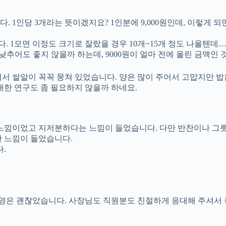
. 1인당 3개라는 뜻이겠지요? 1인분에 9,000원인데, 이렇게 
다. 1모면 이정도 크기로 잘랐을 경우 10개~15개 정도 나올텐데
을 낮추어도 좋지 않을까 하는데, 9000원이 얼마 전에 올린 금액인 
서 쌀알이 꼭꼭 뭉쳐 있었습니다. 양은 많이 주어서 고맙지만 밥
대한 연구도 좀 필요하지 않을까 하네요.
 느낌이었고 지저분하다는 느낌이 들었습니다. 다만 반찬이나 그
한 느낌이 들었습니다.
.
영은 괜찮았습니다. 사장님도 직원분도 친절하게 응대해 주셔서