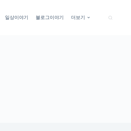
일상이야기
블로그이야기
더보기