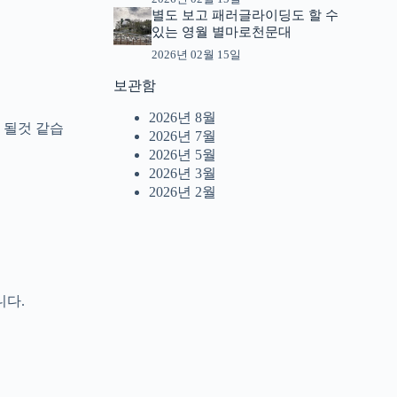
별도 보고 패러글라이딩도 할 수
있는 영월 별마로천문대
2026년 02월 15일
보관함
2026년 8월
 될것 같습
2026년 7월
2026년 5월
2026년 3월
2026년 2월
니다.