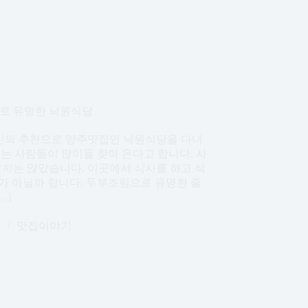
으로 유명한 낙원식당
주민의 추천으로 양주맛집인 낙원식당을 다녀
는 사람들이 많이들 찾아 온다고 합니다. 사
지는 않았습니다. 이곳에서 식사를 하고 식
가 아닐까 합니다. 두부조림으로 유명한 줄
…]
일
맛집이야기