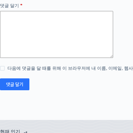
*
댓글 달기
다음에 댓글을 달 때를 위해 이 브라우저에 내 이름, 이메일, 웹
댓글 달기
현재 인기