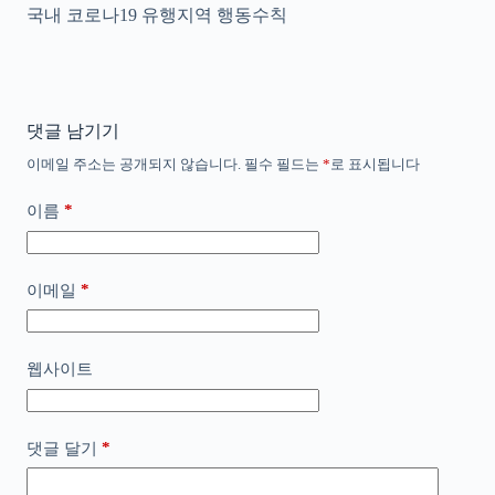
국내 코로나19 유행지역 행동수칙
댓글 남기기
이메일 주소는 공개되지 않습니다.
필수 필드는
*
로 표시됩니다
*
이름
*
이메일
웹사이트
*
댓글 달기