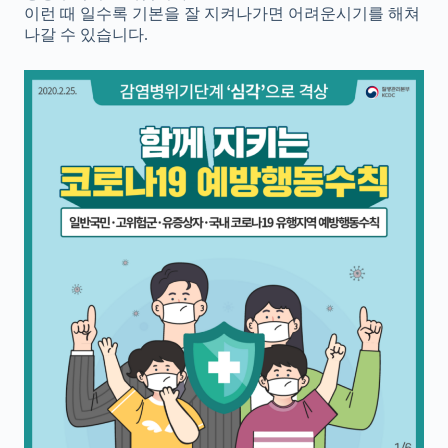
이런 때 일수록 기본을 잘 지켜나가면 어려운시기를 해쳐
나갈 수 있습니다.