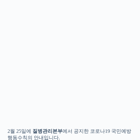
2월 25일에
질병관리본부
에서 공지한 코로나19 국민예방
행동수칙의 안내입니다.