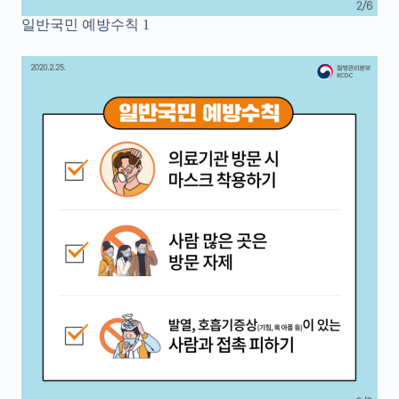
일반국민 예방수칙 1