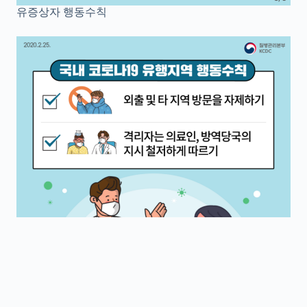
유증상자 행동수칙