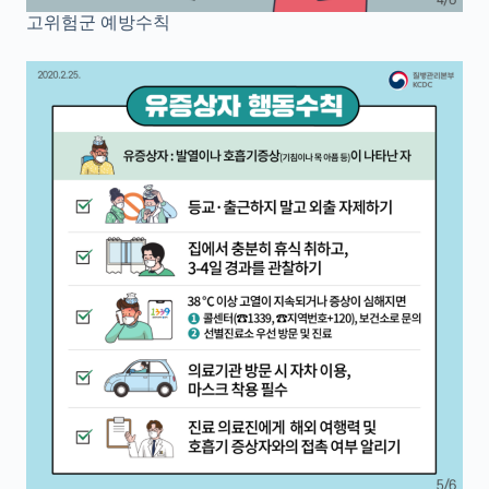
고위험군 예방수칙