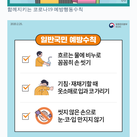
함께지키는 코로나19 예방행동수칙