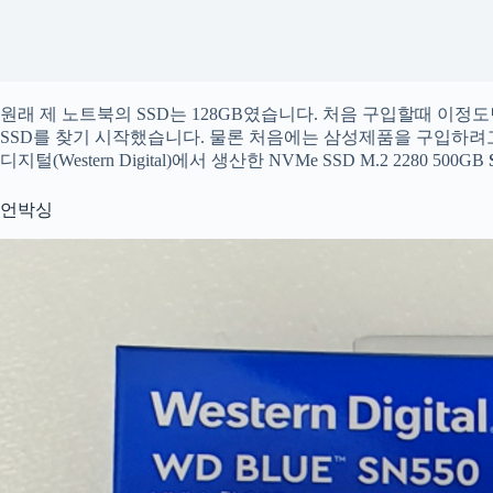
원래 제 노트북의 SSD는 128GB였습니다. 처음 구입할때 이
SSD를 찾기 시작했습니다. 물론 처음에는 삼성제품을 구입하려
디지털(Western Digital)에서 생산한 NVMe SSD M.2 2280 500GB
언박싱