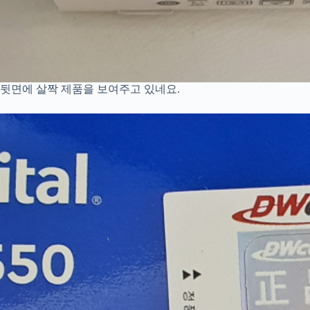
뒷면에 살짝 제품을 보여주고 있네요.