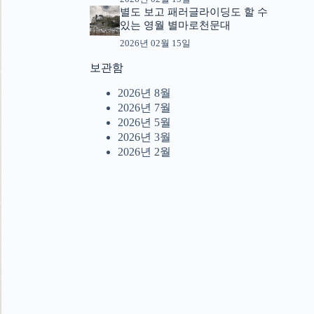
별도 보고 패러글라이딩도 할 수
있는 영월 별마로천문대
2026년 02월 15일
보관함
2026년 8월
2026년 7월
2026년 5월
2026년 3월
2026년 2월