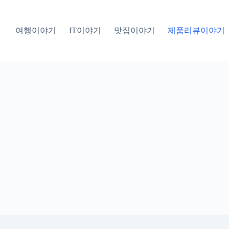
여행이야기
IT이야기
맛집이야기
제품리뷰이야기