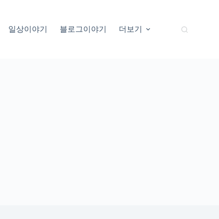
일상이야기
블로그이야기
더보기