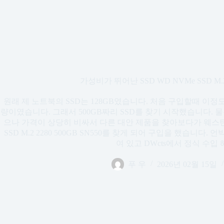
가성비가 뛰어난 SSD WD NVMe SSD M.2 2
원래 제 노트북의 SSD는 128GB였습니다. 처음 구입할때 이
량이였습니다. 그래서 500GB짜리 SSD를 찾기 시작했습니다.
으나 가격이 상당히 비싸서 다른 대안 제품을 찾아보다가 웨스턴디지털(
SSD M.2 2280 500GB SN550를 찾게 되어 구입을 했습니다
여 있고 DWcts에서 정식 수입 
푸 우
2026년 02월 15일