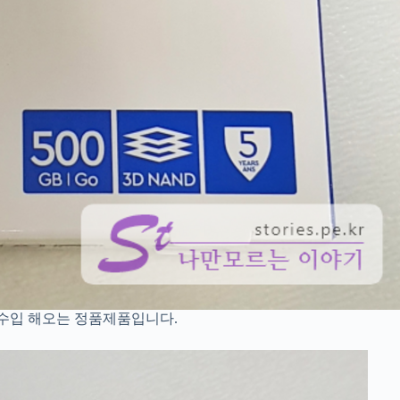
 수입 해오는 정품제품입니다.