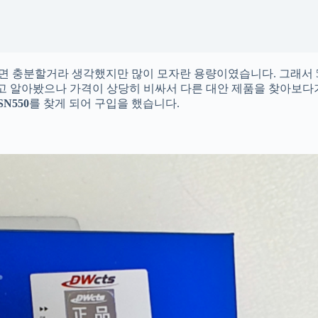
정도면 충분할거라 생각했지만 많이 모자란 용량이였습니다. 그래서 
고 알아봤으나 가격이 상당히 비싸서 다른 대안 제품을 찾아보다
SN550
를 찾게 되어 구입을 했습니다.