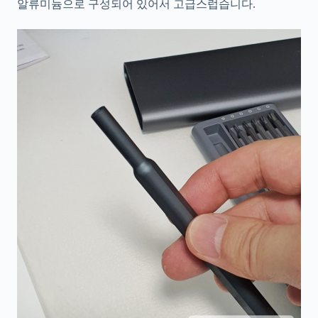
알류미늄으로 구성되어 있어서 고급스럽습니다.