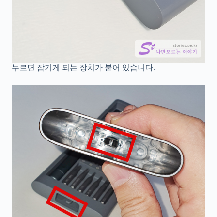
누르면 잠기게 되는 장치가 붙어 있습니다.