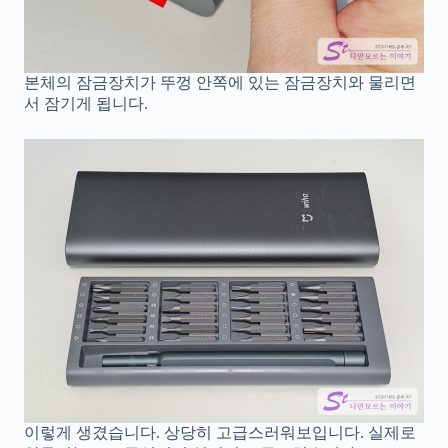
본체의 잠금장치가 뚜껑 안쪽에 있는 잠금장치와 물리면
서 잠기게 됩니다.
이렇게 생겼습니다. 상당히 고급스러워보입니다. 실제로