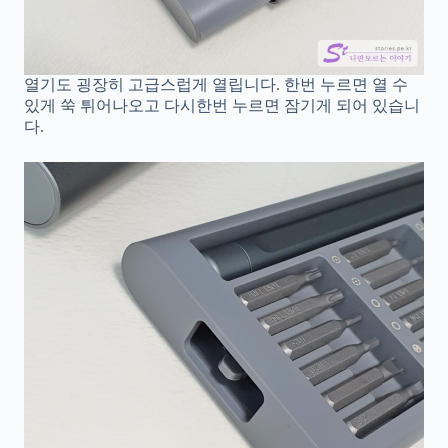
열기도 굉장히 고급스럽게 열립니다. 한번 누르면 열 수
있게 쑥 튀어나오고 다시한번 누르면 잠기게 되어 있습니
다.