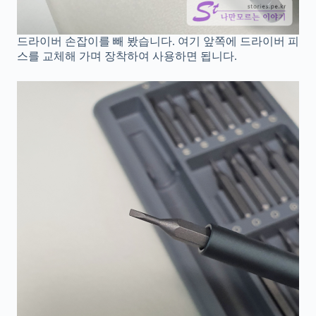
드라이버 손잡이를 빼 봤습니다. 여기 앞쪽에 드라이버 피
스를 교체해 가며 장착하여 사용하면 됩니다.