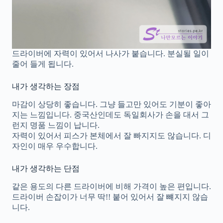
드라이버에 자력이 있어서 나사가 붙습니다. 분실될 일이
줄어 들게 됩니다.
내가 생각하는 장점
마감이 상당히 좋습니다. 그냥 들고만 있어도 기분이 좋아
지는 느낌입니다. 중국산인데도 독일회사가 손을 대서 그
런지 명품 느낌이 납니다.
자력이 있어서 피스가 본체에서 잘 빠지지도 않습니다. 디
자인이 매우 우수합니다.
내가 생각하는 단점
같은 용도의 다른 드라이버에 비해 가격이 높은 편입니다.
드라이버 손잡이가 너무 딱!! 붙어 있어서 잘 뺴지지 않습
니다.