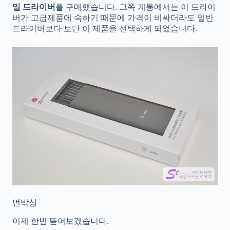
밀 드라이버
를 구매했습니다. 그쪽 계통에서는 이 드라이
버가 고급제품에 속하기 때문에 가격이 비싸더라도 일반
드라이버보다 보단 이 제품을 선택하게 되었습니다.
언박싱
이제 한번 뜯어보겠습니다.