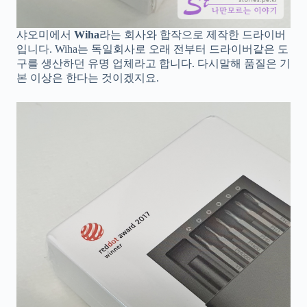
샤오미에서
Wiha
라는 회사와 합작으로 제작한 드라이버
입니다. Wiha는 독일회사로 오래 전부터 드라이버같은 도
구를 생산하던 유명 업체라고 합니다. 다시말해 품질은 기
본 이상은 한다는 것이겠지요.