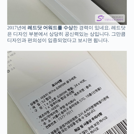
2017년에
레드닷 어워드를 수상
한 경력이 있네요. 레드닷
은 디자인 부분에서 상당히 공신력있는 상입니다. 그만큼
디자인과 편의성이 입증되었다고 보시면 됩니다.