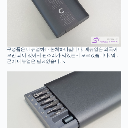
구성품은 메뉴얼하나 본체하나입니다. 메뉴얼은 외국어
로만 되어 있어서 뭔소리가 써있는지 모르겠습니다. 뭐..
굳이 메뉴얼은 필요없습니다.