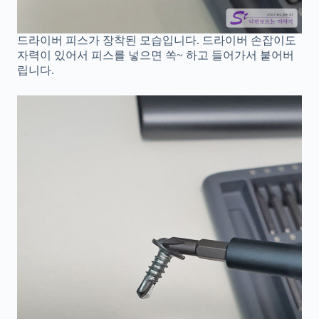
드라이버 피스가 장착된 모습입니다. 드라이버 손잡이도
자력이 있어서 피스를 넣으면 쏙~ 하고 들어가서 붙어버
립니다.