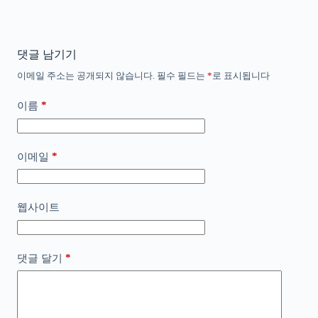
댓글 남기기
이메일 주소는 공개되지 않습니다.
필수 필드는
*
로 표시됩니다
*
이름
*
이메일
웹사이트
*
댓글 달기