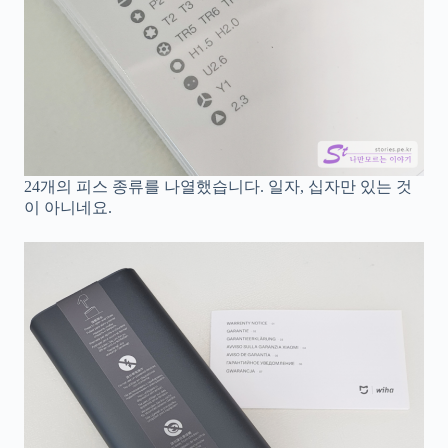
24개의 피스 종류를 나열했습니다. 일자, 십자만 있는 것
이 아니네요.