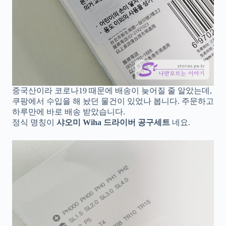
중국산이라 코로나19 때문에 배송이 늦어질 줄 알았는데,
쿠팡에서 수입을 해 놨던 물건이 있었나 봅니다. 주문하고
하루만에 바로 배송 받았습니다.
정식 명칭이
샤오미 Wiha 드라이버 공구세트
네요.