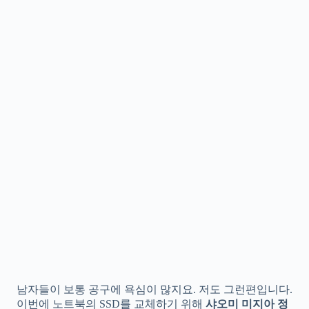
남자들이 보통 공구에 욕심이 많지요. 저도 그런편입니다.
이번에 노트북의 SSD를 교체하기 위해
샤오미 미지아 정