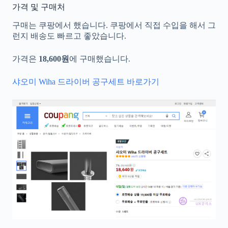
가격 및 구매처
구매는 쿠팡에서 했습니다. 쿠팡에서 직접 수입을 해서 그
런지 배송도 빠르고 좋았습니다.
가격은
18,600원
에 구매했습니다.
샤오미 Wiha 드라이버 공구세트 바로가기