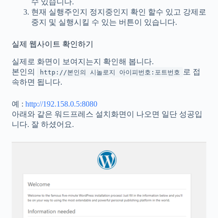
수 있습니다.
현재 실행주인지 정지중인지 확인 할수 있고 강제로
중지 및 실행시킬 수 있는 버튼이 있습니다.
실제 웹사이트 확인하기
실제로 화면이 보여지는지 확인해 봅니다.
본인의
로 접
http://본인의 시놀로지 아이피번호:포트번호
속하면 됩니다.
예 :
http://192.158.0.5:8080
아래와 같은 워드프레스 설치화면이 나오면 일단 성공입
니다. 잘 하셨어요.