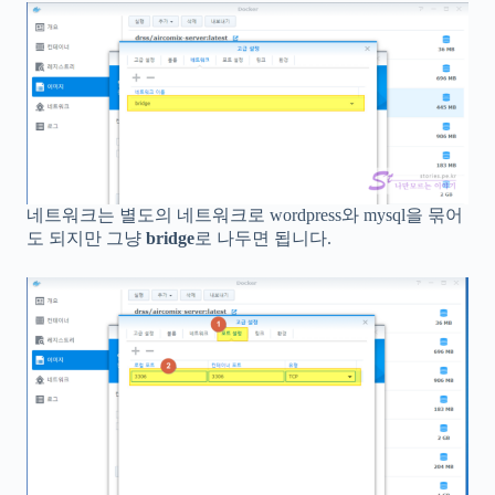
네트워크는 별도의 네트워크로 wordpress와 mysql을 묶어
도 되지만 그냥
bridge
로 나두면 됩니다.