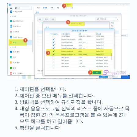
제어판을 선택합니다.
제어판 중 보안 메뉴를 선택합니다.
방화벽을 선택하여 규칙편집을 합니다.
내장 응용프로그램 선택의 리스트 중에 자동으로 목
록이 잡힌 2개의 응용프로그램을 볼 수 있는데 2개
모두 체크를 하고 열어줍니다.
확인을 클릭합니다.