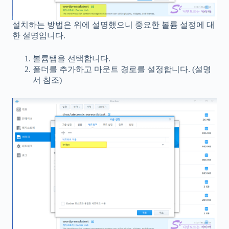
설치하는 방법은 위에 설명했으니 중요한 볼륨 설정에 대
한 설명입니다.
볼륨탭을 선택합니다.
폴더를 추가하고 마운트 경로를 설정합니다. (설명
서 참조)