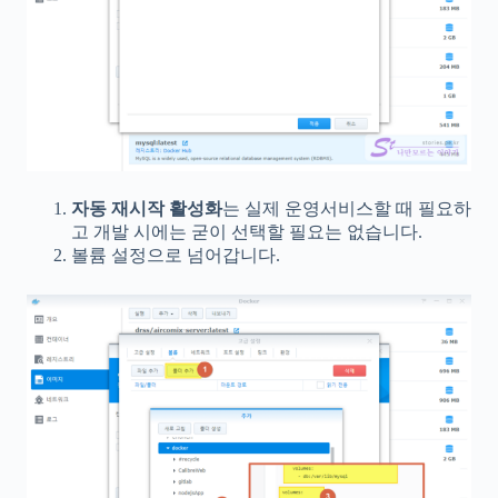
자동 재시작 활성화
는 실제 운영서비스할 때 필요하
고 개발 시에는 굳이 선택할 필요는 없습니다.
볼륨 설정으로 넘어갑니다.