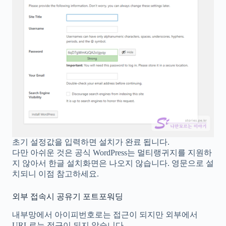
초기 설정값을 입력하면 설치가 완료 됩니다.
다만 아쉬운 것은 공식 WordPress는 멀티랭귀지를 지원하
지 않아서 한글 설치화면은 나오지 않습니다. 영문으로 설
치되니 이점 참고하세요.
외부 접속시 공유기 포트포워딩
내부망에서 아이피번호로는 접근이 되지만 외부에서
URL로는 접근이 되지 않습니다.