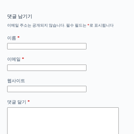
댓글 남기기
이메일 주소는 공개되지 않습니다.
필수 필드는
*
로 표시됩니다
*
이름
*
이메일
웹사이트
*
댓글 달기