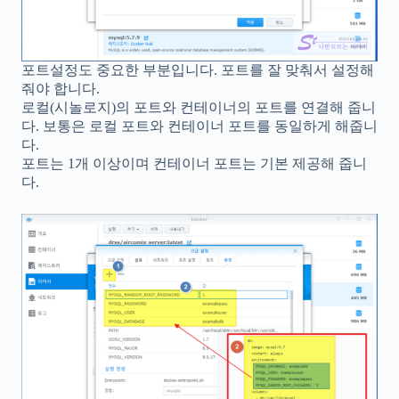
포트설정도 중요한 부분입니다. 포트를 잘 맞춰서 설정해
줘야 합니다.
로컬(시놀로지)의 포트와 컨테이너의 포트를 연결해 줍니
다. 보통은 로컬 포트와 컨테이너 포트를 동일하게 해줍니
다.
포트는 1개 이상이며 컨테이너 포트는 기본 제공해 줍니
다.