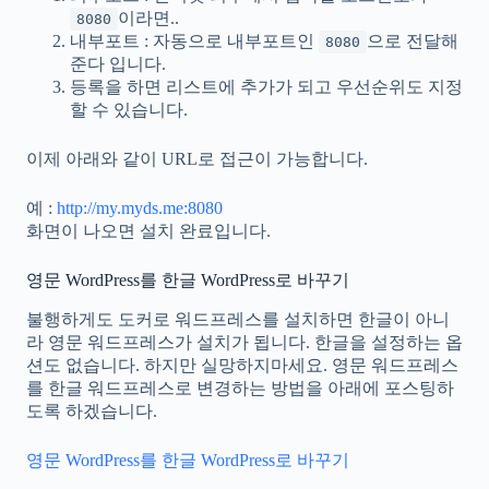
이라면..
8080
내부포트 : 자동으로 내부포트인
으로 전달해
8080
준다 입니다.
등록을 하면 리스트에 추가가 되고 우선순위도 지정
할 수 있습니다.
이제 아래와 같이 URL로 접근이 가능합니다.
예 :
http://my.myds.me:8080
화면이 나오면 설치 완료입니다.
영문 WordPress를 한글 WordPress로 바꾸기
불행하게도 도커로 워드프레스를 설치하면 한글이 아니
라 영문 워드프레스가 설치가 됩니다. 한글을 설정하는 옵
션도 없습니다. 하지만 실망하지마세요. 영문 워드프레스
를 한글 워드프레스로 변경하는 방법을 아래에 포스팅하
도록 하겠습니다.
영문 WordPress를 한글 WordPress로 바꾸기