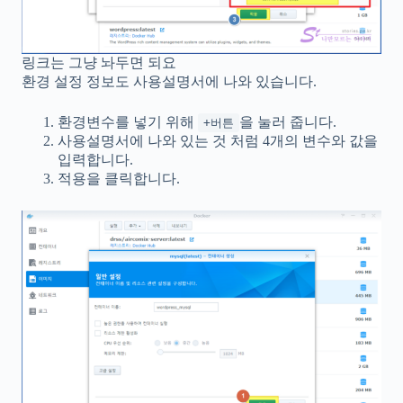
링크는 그냥 놔두면 되요
환경 설정 정보도 사용설명서에 나와 있습니다.
환경변수를 넣기 위해
을 눌러 줍니다.
+버튼
사용설명서에 나와 있는 것 처럼 4개의 변수와 값을
입력합니다.
적용을 클릭합니다.