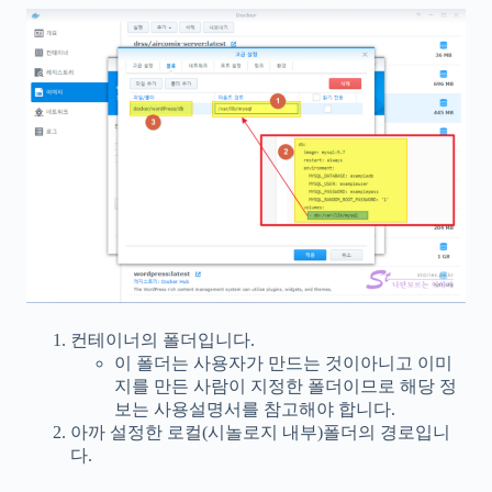
컨테이너의 폴더입니다.
이 폴더는 사용자가 만드는 것이아니고 이미
지를 만든 사람이 지정한 폴더이므로 해당 정
보는 사용설명서를 참고해야 합니다.
아까 설정한 로컬(시놀로지 내부)폴더의 경로입니
다.