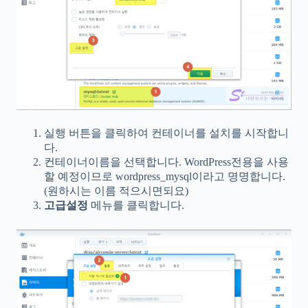
실행 버튼을 클릭하여 컨테이너를 설치를 시작합니
다.
컨테이너이름을 선택합니다. WordPress전용을 사용
할 예정이므로 wordpress_mysql이라고 명명합니다.
(원하시는 이름 적으시면되요)
고급설정
메뉴를 클릭합니다.