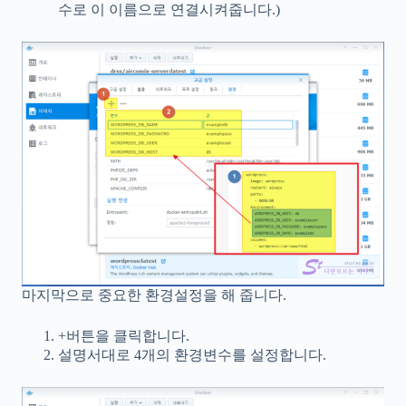
수로 이 이름으로 연결시켜줍니다.)
마지막으로 중요한 환경설정을 해 줍니다.
+버튼을 클릭합니다.
설명서대로 4개의 환경변수를 설정합니다.