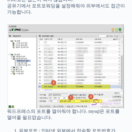
공유기에서 포트포워딩을 설정해줘야 외부에서도 접근이
가능합니다.
워드프레스의 포트를 열어줘야 합니다. mysql은 포트를
열어줄 필요없습니다.
외부포트 : 인터넷 외부에서 접속할 포트번호가