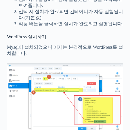
보여줍니다.
선택 시 설치가 완료되면 컨테이너가 자동 실행됩니
다.(기본값)
적용 버튼을 클릭하면 설치가 완료되고 실행됩니다.
WordPress 설치하기
Mysql이 설치되었으니 이제는 본격적으로 WordPress를 설
치합니다.