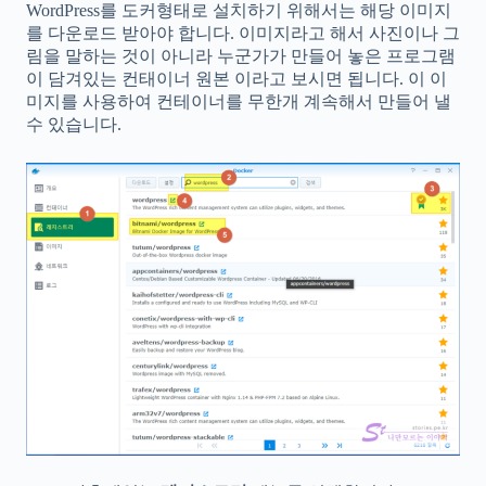
WordPress를 도커형태로 설치하기 위해서는 해당 이미지
를 다운로드 받아야 합니다. 이미지라고 해서 사진이나 그
림을 말하는 것이 아니라 누군가가 만들어 놓은 프로그램
이 담겨있는 컨태이너 원본 이라고 보시면 됩니다. 이 이
미지를 사용하여 컨테이너를 무한개 계속해서 만들어 낼
수 있습니다.