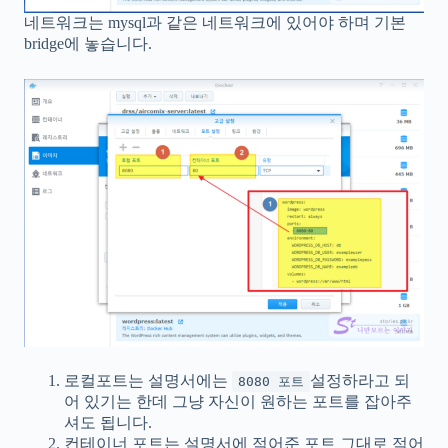
네트워크는 mysql과 같은 네트워크에 있어야 하며 기본
bridge에 놓습니다.
로컬포트는 설명서에는
설정하라고 되
8080 포트
어 있기는 한데 그냥 자신이 원하는 포트를 잡아주
셔도 됩니다.
컨테이너 포트는 설명서에 적어준 포트 그대로 적어