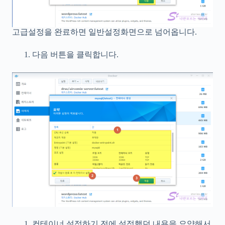
고급설정을 완료하면 일반설정화면으로 넘어옵니다.
다음 버튼을 클릭합니다.
컨테이너 설정하기 전에 설정했던 내용을 요약해서