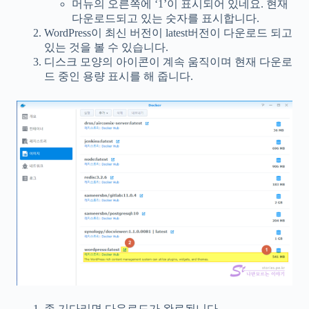
머뉴의 오른쪽에 ‘1’이 표시되어 있네요. 현재
다운로드되고 있는 숫자를 표시합니다.
WordPress이 최신 버전이 latest버전이 다운로드 되고
있는 것을 볼 수 있습니다.
디스크 모양의 아이콘이 계속 움직이며 현재 다운로
드 중인 용량 표시를 해 줍니다.
좀 기다리면 다운로드가 완료됩니다.