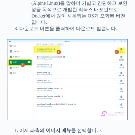
(Alpine Linux)를 말하며 가볍고 간단하고 보안
성을 목적으로 개발한 리눅스 배포판으로
Docker에서 많이 사용되는 OS가 포함된 버전
입니다.
다운로드 버튼을 클릭하여 다운로드 받습니다.
이제 좌측의
이미지 메뉴
를 선택합니다.