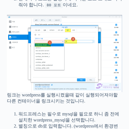
줘야 합니다.
이네요.
80 포트
링크는 wordpress를 실행시켰을때 같이 실행되어져야할
다른 컨테이너을 링크시키는 것입니다.
워드프레스는 필수로 mysql을 필요로 하니 좀 전에
설치한 wordpress_mysql을 선택합니다.
별칭으로 db로 입력합니다. (wordpress에서 환경변