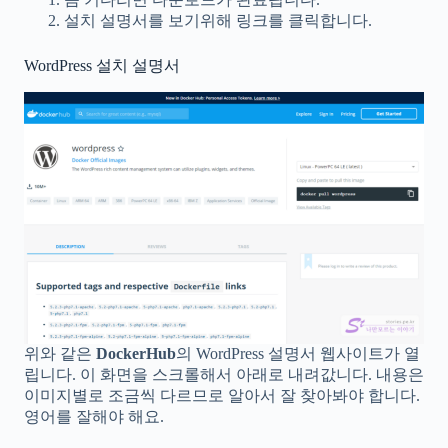
설치 설명서를 보기위해 링크를 클릭합니다.
WordPress 설치 설명서
위와 같은
DockerHub
의 WordPress 설명서 웹사이트가 열
립니다. 이 화면을 스크롤해서 아래로 내려값니다. 내용은
이미지별로 조금씩 다르므로 알아서 잘 찾아봐야 합니다.
영어를 잘해야 해요.