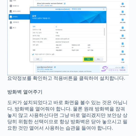
요약정보를 확인하고 적용버튼을 클릭하여 설치합니다.
방화벽 열어주기
도커가 설치되었다고 바로 화면을 볼수 있는 것은 아닙니
다. 방화벽을 열어줘야 합니다. 물론 원래 방화벽을 잠궈
놓지 않고 사용하신다면 그냥 바로 열리겠지만 보안상 상
당히 위험한 선택이므로 항상 방화벽은 닫아 놓으시고 필
요한 것만 열어서 사용하는 습관을 들여야 합니다.