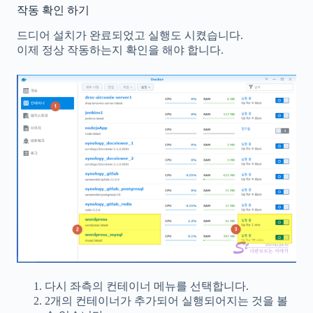
작동 확인 하기
드디어 설치가 완료되었고 실행도 시켰습니다.
이제 정상 작동하는지 확인을 해야 합니다.
다시 좌측의 컨테이너 메뉴를 선택합니다.
2개의 컨테이너가 추가되어 실행되어지는 것을 볼