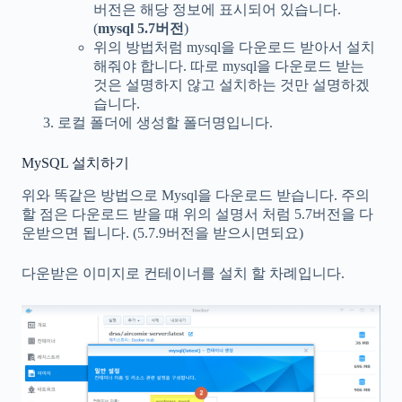
버전은 해당 정보에 표시되어 있습니다.
(
mysql 5.7버전
)
위의 방법처럼 mysql을 다운로드 받아서 설치
해줘야 합니다. 따로 mysql을 다운로드 받는
것은 설명하지 않고 설치하는 것만 설명하겠
습니다.
로컬 폴더에 생성할 폴더명입니다.
MySQL 설치하기
위와 똑같은 방법으로 Mysql을 다운로드 받습니다. 주의
할 점은 다운로드 받을 떄 위의 설명서 처럼 5.7버전을 다
운받으면 됩니다. (5.7.9버전을 받으시면되요)
다운받은 이미지로 컨테이너를 설치 할 차례입니다.