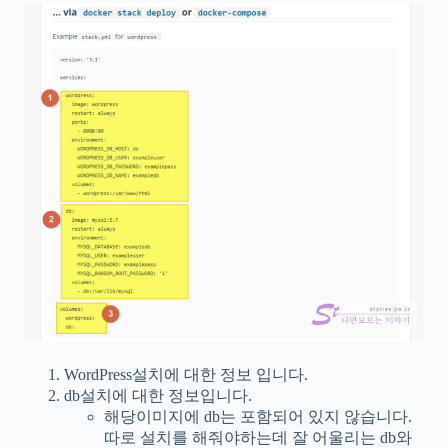
WordPress설치에 대한 정보 입니다.
db설치에 대한 정보입니다.
해당이미지에 db는 포함되어 있지 않습니다.
따로 설치를 해줘야하는데 잘 어울리는 db와