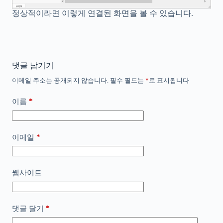
정상적이라면 이렇게 연결된 화면을 볼 수 있습니다.
댓글 남기기
이메일 주소는 공개되지 않습니다.
필수 필드는
*
로 표시됩니다
*
이름
*
이메일
웹사이트
*
댓글 달기