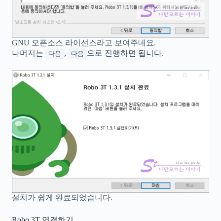
GNU 오픈소스 라이선스라고 보여주네요.
나머지는
,
으로 진행하면 됩니다.
다음
다음
설치가 쉽게 완료되었습니다.
Robo 3T 연결하기