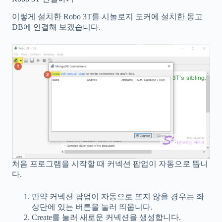
이렇게 설치한 Robo 3T를 시놀로지 도커에 설치한 몽고
DB에 연결해 보겠습니다.
처음 프로그램을 시작할 때 커넥션 팝업이 자동으로 뜹니
다.
만약 커넥션 팝업이 자동으로 뜨지 않을 경우는 좌
상단에 있는 버튼을 눌러 띄웁니다.
Create를 눌러 새로운 커넥션을 생성합니다.