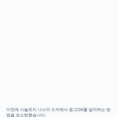
이전에 시놀로지 나스의 도커에서 몽고DB를 설치하는 방
법을 포스팅했습니다.