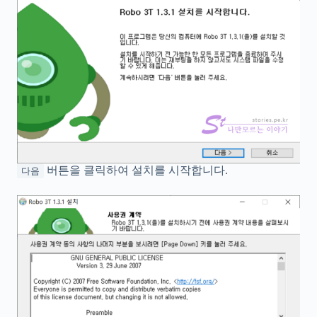
버튼을 클릭하여 설치를 시작합니다.
다음