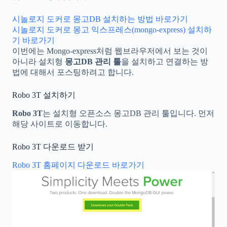
시놀로지 도커로 몽고DB 설치하는 방법 바로가기
시놀로지 도커로 몽고 익스프레스(mongo-express) 설치하
기 바로가기
이번에는 Mongo-express처럼 웹브라우저에서 보는 것이
아니라 설치형
몽고DB 관리 툴
을 설치하고 연결하는 방
법에 대해서 포스팅하려고 합니다.
Robo 3T 설치하기
Robo 3T
는 설치형 오픈소스 몽고DB 관리 툴입니다. 먼저
해당 사이트로 이동합니다.
Robo 3T 다운로드 받기
Robo 3T 홈페이지 다운로드 바로가기