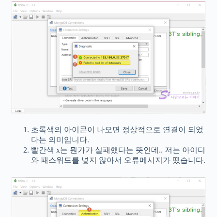
초록색의 아이콘이 나오면 정상적으로 연결이 되었
다는 의미입니다.
빨간색 x는 뭔가가 실패했다는 뜻인데.. 저는 아이디
와 패스워드를 넣지 않아서 오류메시지가 떴습니다.