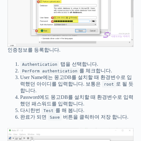
인증정보를 등록합니다.
탭을 선택합니다.
Authentication
를 체크합니다.
PerForm authentication
User Name에는 몽고DB를 설치할 때 환경변수로 입
력했던 아이디를 입력합니다. 보통은
로 될 듯
root
합니다.
Password에도 몽고DB를 설치할 때 환경변수로 입력
했던 패스워드를 입력합니다.
다시한번
를 해 봅니다.
Test
완료가 되면
버튼을 클릭하여 저장 합니다.
Save