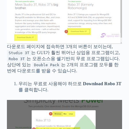
다운로드 페이지에 접속하면 3개의 버튼이 보이는데,
는 GUI가 훨씬 뛰어난 상업용 프로그램이고,
Studio 3T
는 오픈소스용 쉘기반의 무료 프로그램입니다.
Robo 3T
상단에 있는
는 2개의 프로그램 모두를 한
Double Pack
번에 다운로드를 받을 수 있습니다.
우리는 무료로 사용해야 하므로
Download Robo 3T
를 클릭합니다.