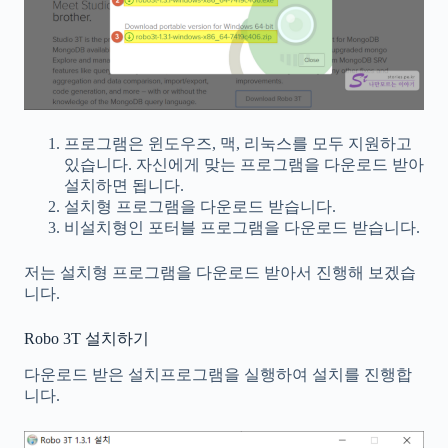
프로그램은 윈도우즈, 맥, 리눅스를 모두 지원하고
있습니다. 자신에게 맞는 프로그램을 다운로드 받아
설치하면 됩니다.
설치형 프로그램을 다운로드 받습니다.
비설치형인 포터블 프로그램을 다운로드 받습니다.
저는 설치형 프로그램을 다운로드 받아서 진행해 보겠습
니다.
Robo 3T 설치하기
다운로드 받은 설치프로그램을 실행하여 설치를 진행합
니다.