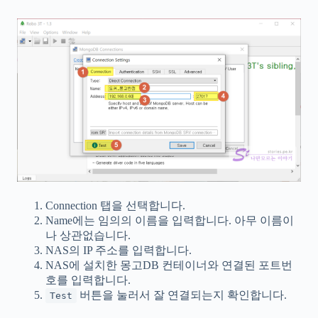
Connection 탭을 선택합니다.
Name에는 임의의 이름을 입력합니다. 아무 이름이
나 상관없습니다.
NAS의 IP 주소를 입력합니다.
NAS에 설치한 몽고DB 컨테이너와 연결된 포트번
호를 입력합니다.
버튼을 눌러서 잘 연결되는지 확인합니다.
Test