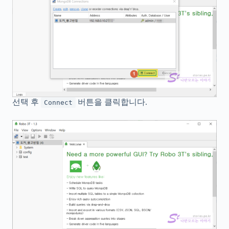
선택 후
버튼을 클릭합니다.
Connect