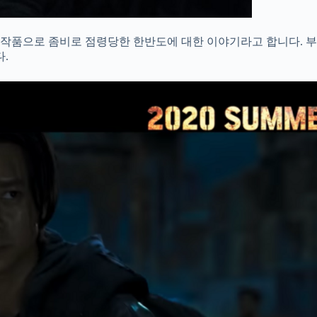
 작품으로 좀비로 점령당한 한반도에 대한 이야기라고 합니다. 
.