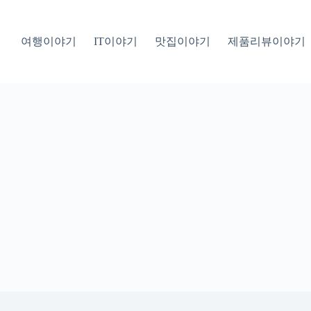
여행이야기
IT이야기
맛집이야기
제품리뷰이야기