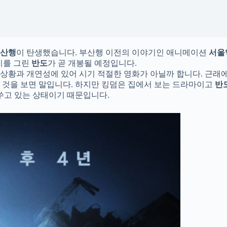
산행
이 탄생했습니다. 부산행 이전의 이야기인 애니메이션
서울
야기를 그린
반도
가 곧 개봉될 예정입니다.
 상황과 개연성에 있어 시기 적절한 영화가 아닐까 합니다. 근래
는 것을 보면 말입니다. 하지만 킹덤은 집에서 보는 드라마이고
반
쑤고 있는 상태이기 때문입니다.