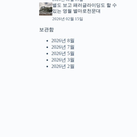
별도 보고 패러글라이딩도 할 수
있는 영월 별마로천문대
2026년 02월 15일
보관함
2026년 8월
2026년 7월
2026년 5월
2026년 3월
2026년 2월