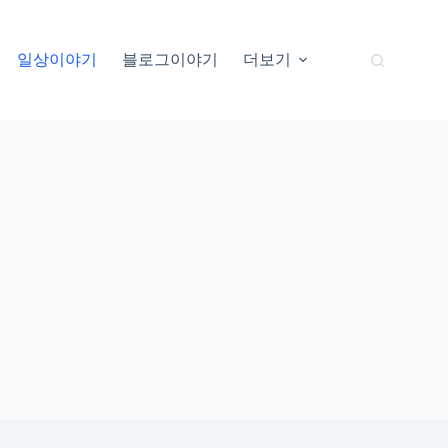
일상이야기
블로그이야기
더보기