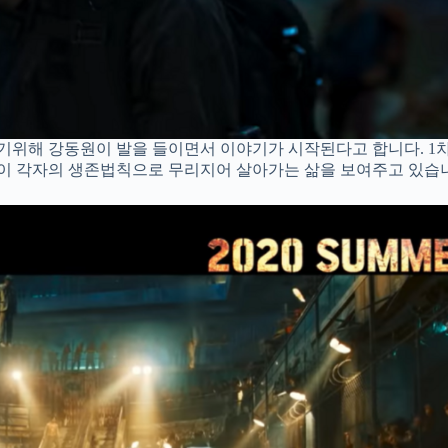
기위해 강동원이 발을 들이면서 이야기가 시작된다고 합니다. 1
이 각자의 생존법칙으로 무리지어 살아가는 삶을 보여주고 있습