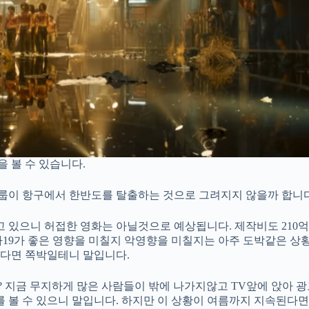
 볼 수 있습니다.
룹이 항구에서 한반도를 탈출하는 것으로 그려지지 않을까 합니다
고 있으니 허접한 영화는 아닐것으로 예상됩니다. 제작비도 210
나19가 좋은 영향을 미칠지 악영향을 미칠지는 아주 도박같은 상
진다면 쪽박일테니 말입니다.
 지금 무지하게 많은 사람들이 밖에 나가지않고 TV앞에 앉아 
를 볼 수 있으니 말입니다. 하지만 이 상황이 여름까지 지속된다