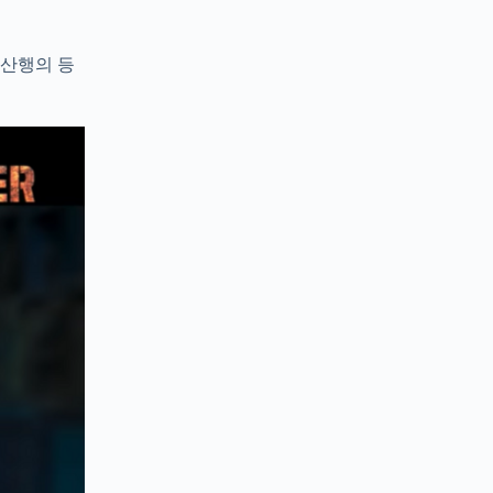
부산행의 등