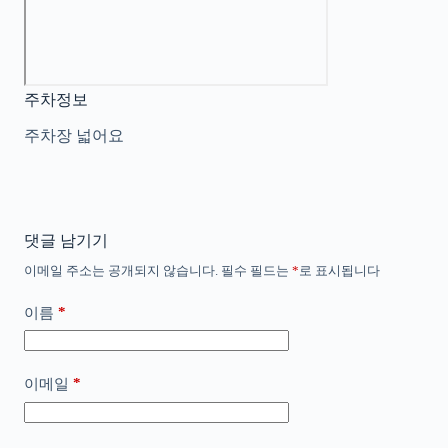
주차정보
주차장 넓어요
댓글 남기기
이메일 주소는 공개되지 않습니다.
필수 필드는
*
로 표시됩니다
*
이름
*
이메일