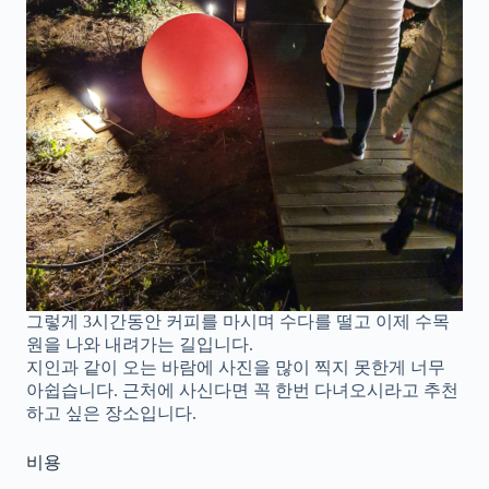
그렇게 3시간동안 커피를 마시며 수다를 떨고 이제 수목
원을 나와 내려가는 길입니다.
지인과 같이 오는 바람에 사진을 많이 찍지 못한게 너무
아쉽습니다. 근처에 사신다면 꼭 한번 다녀오시라고 추천
하고 싶은 장소입니다.
비용