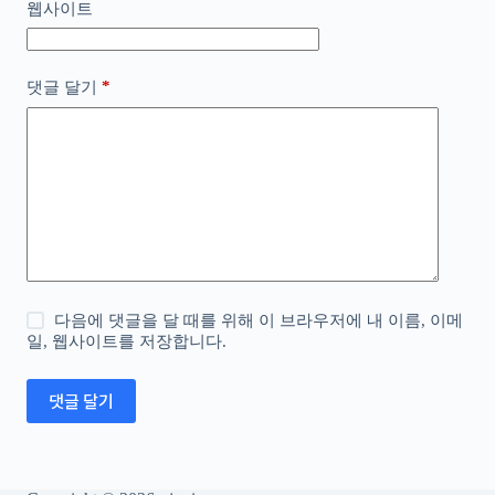
웹사이트
*
댓글 달기
다음에 댓글을 달 때를 위해 이 브라우저에 내 이름, 이메
일, 웹사이트를 저장합니다.
댓글 달기