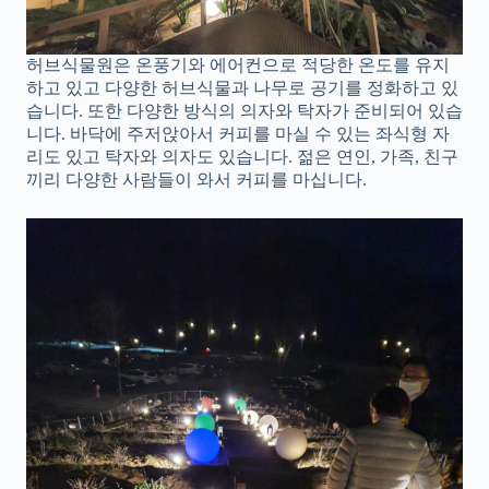
허브식물원은 온풍기와 에어컨으로 적당한 온도를 유지
하고 있고 다양한 허브식물과 나무로 공기를 정화하고 있
습니다. 또한 다양한 방식의 의자와 탁자가 준비되어 있습
니다. 바닥에 주저앉아서 커피를 마실 수 있는 좌식형 자
리도 있고 탁자와 의자도 있습니다. 젊은 연인, 가족, 친구
끼리 다양한 사람들이 와서 커피를 마십니다.