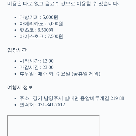
비용은 따로 없고 음료수 값으로 이용할 수 있습니다.
다방커피 : 5,000원
아메리카노 : 5,000원
핫초코 : 6,500원
아이스초코 : 7,500원
입장시간
시작시간 : 13:00
마감시간 : 23:00
휴무일 : 매주 화, 수요일 (공휴일 제외)
여행지 정보
주소 : 경기 남양주시 별내면 용암비루개길 219-88
연락처 : 031-841-7612