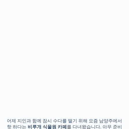
어제 지인과 함께 잠시 수다를 떨기 위해 요즘 남양주에서
핫 하다는
비루개 식물원 카페
를 다녀왔습니다. 아무 준비