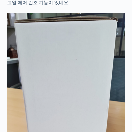
고열 에어 건조 기능이 있네요.