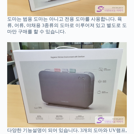
도마는 범용 도마는 아니고 전용 도마를 사용합니다. 육
류, 어류, 야채용 3종류의 도마로 이루어져 있고 별도로 도
마만 구매를 할 수 있습니다.
다양한 기능설명이 되어 있습니다. 3개의 도마와 UV램프,