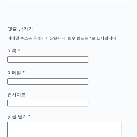
댓글 남기기
이메일 주소는 공개되지 않습니다.
필수 필드는
*
로 표시됩니다
*
이름
*
이메일
웹사이트
*
댓글 달기