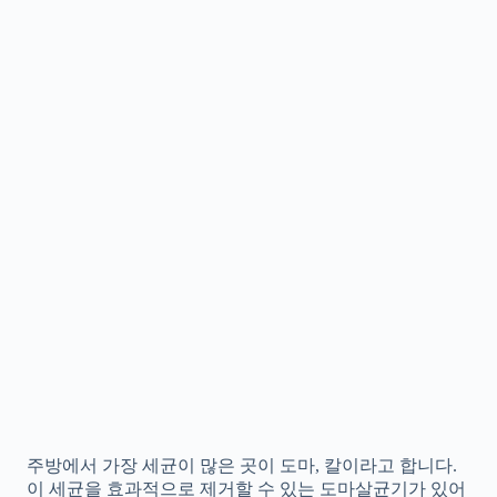
주방에서 가장 세균이 많은 곳이 도마, 칼이라고 합니다.
이 세균을 효과적으로 제거할 수 있는 도마살균기가 있어