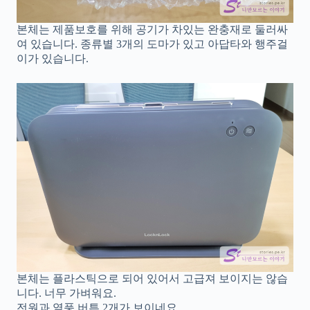
본체는 제품보호를 위해 공기가 차있는 완충재로 둘러싸
여 있습니다. 종류별 3개의 도마가 있고 아답타와 행주걸
이가 있습니다.
본체는 플라스틱으로 되어 있어서 고급져 보이지는 않습
니다. 너무 가벼워요.
전원과 열풍 버튼 2개가 보이네요.