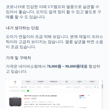
코로나19로 민감한 이때 UV램프와 열풍으로 살균할 수
있어서 좋습니다. 도마도 쉽게 정리 할 수 있고 별도로 구
매를 할 수 도 있습니다.
내가 생각하는 단점
도마가 연질이라 조금 약해 보입니다. 본체 재질이 프라스
틱이라 고급져 보이지는 않습니다. 열풍 살균을 하면 소음
이 조금 있습니다.
가격 및 구매처
가격은 네이버쇼핑에서
78,000원 ~ 90,000원대
를 형성하
고 있습니다.