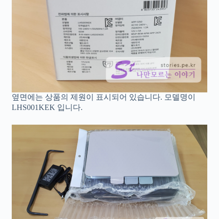
옆면에는 상품의 제원이 표시되어 있습니다. 모델명이
LHS001KEK 입니다.