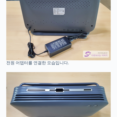
전원 어뎁터를 연결한 모습입니다.