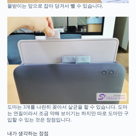
물받이는 앞으로 잡아 당겨서 뺼 수 있습니다.
도마는 3개를 나란히 꽂아서 살균을 할 수 있습니다. 도마
는 연질이라서 조금 약해 보이기는 하지만 따로 도마만 구
입할 수 있는 것은 장점입니다.
내가 생각하는 장점