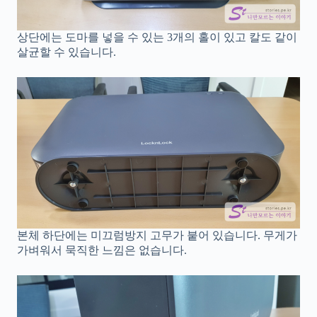
상단에는 도마를 넣을 수 있는 3개의 홀이 있고 칼도 같이
살균할 수 있습니다.
본체 하단에는 미끄럼방지 고무가 붙어 있습니다. 무게가
가벼워서 묵직한 느낌은 없습니다.