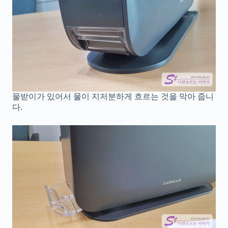
물받이가 있어서 물이 지저분하게 흐르는 것을 막아 줍니
다.