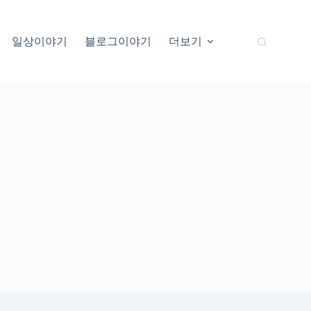
일상이야기
블로그이야기
더보기