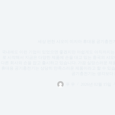
세상 편한 샤오미 미지아 휴대용 공기충전기 (mo
국내에도 이런 기업이 있었으면 좋겠지만 아쉽게도 아직까지는
로 시작해서 지금은 다양한 제품에 손을 대고 있는 중국의 샤오
다른 회사와 손을 잡고 출시하고 있습니다. 가끔 실망스러운 제
휴대용 공기충전기는 상당히 만족스러운 제품이라고 할 수 있습
공기충전기는 생각보다 [
푸 우
2026년 02월 15일