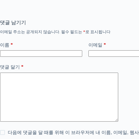
댓글 남기기
이메일 주소는 공개되지 않습니다.
필수 필드는
*
로 표시됩니다
*
*
이름
이메일
*
댓글 달기
다음에 댓글을 달 때를 위해 이 브라우저에 내 이름, 이메일, 웹