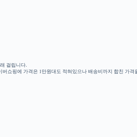
래 걸립니다.
네이버쇼핑에 가격은 1만원대도 적혀있으나 배송비까지 합친 가격을