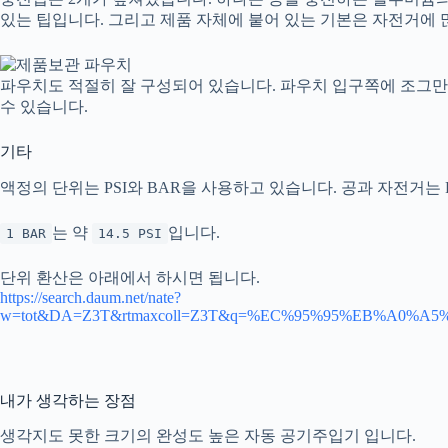
있는 팁입니다. 그리고 제품 자체에 붙어 있는 기본은 자전거에 많이
파우치도 적절히 잘 구성되어 있습니다. 파우치 입구쪽에 조그
수 있습니다.
기타
액정의 단위는 PSI와 BAR을 사용하고 있습니다. 공과 자전거는
는 약
입니다.
1 BAR
14.5 PSI
단위 환산은 아래에서 하시면 됩니다.
https://search.daum.net/nate?
w=tot&DA=Z3T&rtmaxcoll=Z3T&q=%EC%95%95%EB%A0%
내가 생각하는 장점
생각지도 못한 크기의 완성도 높은 자동 공기주입기 입니다.