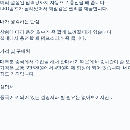
미리 설정된 압력값까지 자동으로 충전을 해 줍니다.
LED램프가 달려있어서 깨알같은 편의를 제공합니다.
내가 생각하는 단점
상황에 따라 충전 호수가 좀 짧게 느껴질 때가 있습니다.
실내에서 충전할 때 펌프소리가 좀 큽니다.
가격 및 구매처
대부분 중국에서 수입을 해서 판매하기 때문에 배송시간이 좀 오
가격은 보통 3만5천원에서 4만원대에 형성이 되어 있습니다. 
정도 가격입니다.
설명서
중국어로 되어 있는 설명서라 별 필요는 없어보이지만…