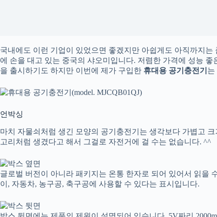
국내에도 이런 기업이 있었으면 좋겠지만 아쉽게도 아직까지는 
에 손을 대고 있는 중국의 샤오미입니다. 저렴한 가격에 성능 좋
을 출시하기도 하지만 이번에 제가 구입한
휴대용 공기충전기
는
언박싱
마치 자물쇠처럼 생긴 모양의 공기충전기는 생각보다 가볍고 크기
고리처럼 생겼다고 해서 그걸로 자전거에 걸 수는 없습니다. ^^
글로벌 버전이 아니라 패키지는 온통 한자로 되어 있어서 읽을 수 
이, 자동차, 농구공, 축구공에 사용할 수 있다는 표시입니다.
박스 뒷면에는 제품의 제원이 설명되어 있습니다. 5V짜리 2000