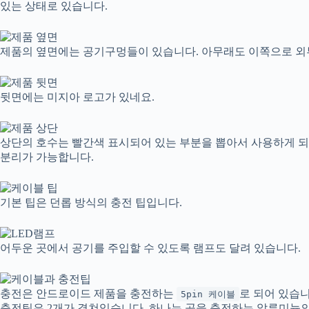
있는 상태로 있습니다.
제품의 옆면에는 공기구멍들이 있습니다. 아무래도 이쪽으로 외
뒷면에는 미지아 로고가 있네요.
상단의 호수는 빨간색 표시되어 있는 부분을 뽑아서 사용하게 
분리가 가능합니다.
기본 팁은 던롭 방식의 충전 팁입니다.
어두운 곳에서 공기를 주입할 수 있도록 램프도 달려 있습니다.
충전은 안드로이드 제품을 충전하는
로 되어 있습니
5pin 케이블
충전팁은 2개가 곂쳐있습니다. 하나는 공을 충전하는 알루미늄의 긴