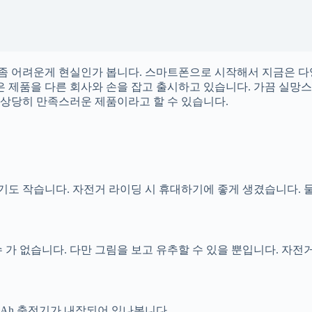
좀 어려운게 현실인가 봅니다. 스마트폰으로 시작해서 지금은 다
은 제품을 다른 회사와 손을 잡고 출시하고 있습니다. 가끔 실망
 상당히 만족스러운 제품이라고 할 수 있습니다.
도 작습니다. 자전거 라이딩 시 휴대하기에 좋게 생겼습니다. 
가 없습니다. 다만 그림을 보고 유추할 수 있을 뿐입니다. 자전거
mAh 충전기가 내장되어 있나봅니다.