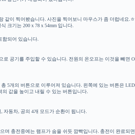
랑 같이 찍어봤습니다. 사진을 찍어보니 마우스가 좀 더럽네요.
는 200 x 78 x 54mm 입니다.
 포함되어 있습니다.
로 공기를 주입할 수 있습니다. 전원의 온오프는 이것을 빼면 
총 5개의 버튼으로 이루어져 있습니다. 왼쪽에 있는 버튼은 LE
력의 값을 높이고 내릴 수 있는 버튼입니다.
 자동차, 공의 4개 모드가 순환이 됩니다.
 있으며 충전중에는 램프가 숨을 쉬듯 깜빡입니다. 충전이 완료되면