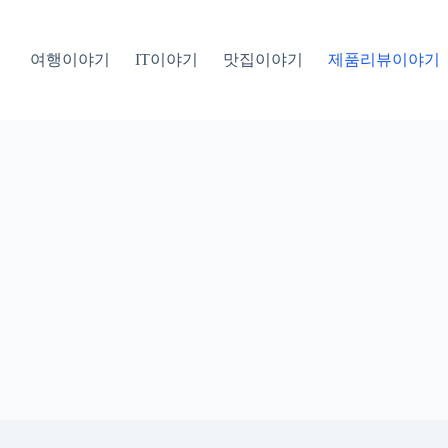
여행이야기
IT이야기
맛집이야기
제품리뷰이야기