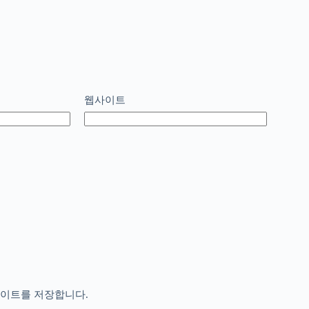
웹사이트
사이트를 저장합니다.