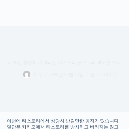
2020년 상당히 기대되는 티스토리 블로그의 새로운 소식
푸 우
2026년 02월 15일
블로그이야기
이번에 티스토리에서 상당히 반길만한 공지가 떴습니다.
일단은 카카오에서 티스토리를 방치하고 버리지는 않고