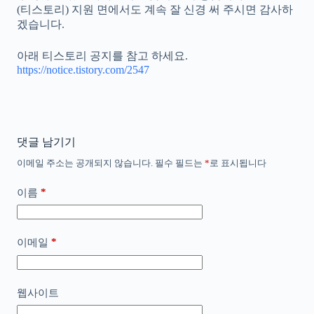
(티스토리) 지원 면에서도 계속 잘 신경 써 주시면 감사하
겠습니다.
아래 티스토리 공지를 참고 하세요.
https://notice.tistory.com/2547
댓글 남기기
이메일 주소는 공개되지 않습니다.
필수 필드는
*
로 표시됩니다
*
이름
*
이메일
웹사이트