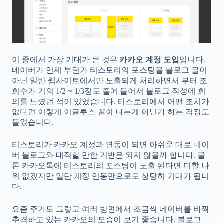
이 중에서 가장 기대가 큰 것은
카카오 계정 도입
입니다.
네이버가 언제 부턴가 티스토리의 포스팅을 블로그 글이
아닌 일반 웹사이트에서만 노출되게 처리하면서 부터 조
회수가 거의 1/2 ~ 1/3정도 줄어 들어서 블로그 작성에 회
의를 느꼈던 적이 있었습니다. 티스토리에서 어떤 조치가
없다면 이렇게 이글루스 꼴이 나는게 아닌가 하는 걱정도
들었습니다.
티스토리가 카카오 계정과 연동이 되면 아쉬운 대로 네이
버 블로그와 대적할 만한 기반은 되지 않을까 합니다. 물
론 카카오톡에 티스토리의 포스팅이 노출 된다면 더할 나
위 없겠지만 일단 계정 연동만으로도 상당히 기대가 됩니
다.
요즘 주가도 그렇고 여러 방면에서 조금씩 네이버를 바짝
추격하고 있는 카카오의 모습이 보기 좋습니다. 블로그