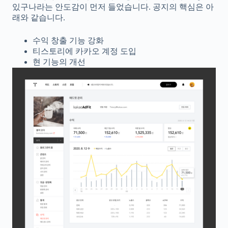
있구나라는 안도감이 먼저 들었습니다. 공지의 핵심은 아
래와 같습니다.
수익 창출 기능 강화
티스토리에 카카오 계정 도입
현 기능의 개선