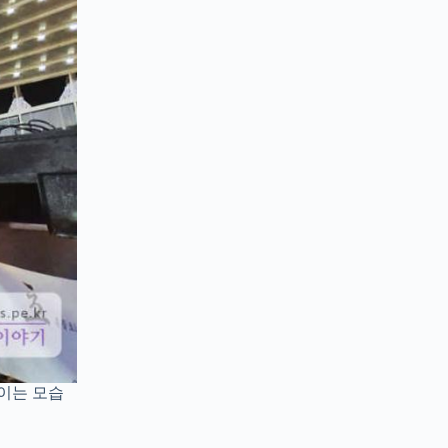
적이는 모습