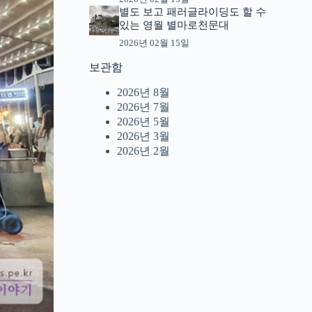
별도 보고 패러글라이딩도 할 수
있는 영월 별마로천문대
2026년 02월 15일
보관함
2026년 8월
2026년 7월
2026년 5월
2026년 3월
2026년 2월