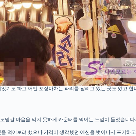
있기도 하고 어떤 포장마차는 파리를 날리고 있는 곳도 있고 합니
이 도망갈 마음을 먹지 못하게 카운터를 먹이는 느낌이 들었습니다.
것을 먹어보려 했으나 가격이 생각했던 예산을 벗어나서 포기하고