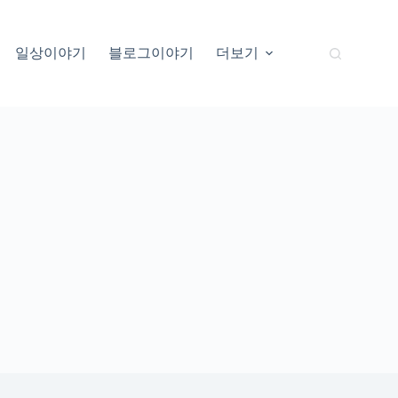
일상이야기
블로그이야기
더보기