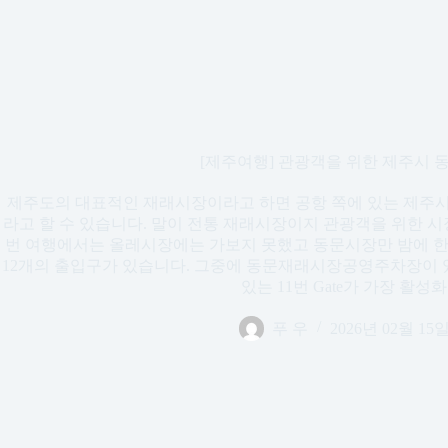
[제주여행] 관광객을 위한 제주시 
제주도의 대표적인 재래시장이라고 하면 공항 쪽에 있는 제주
라고 할 수 있습니다. 말이 전통 재래시장이지 관광객을 위한 시
번 여행에서는 올레시장에는 가보지 못했고 동문시장만 밤에 한
12개의 출입구가 있습니다. 그중에 동문재래시장공영주차장이 있
있는 11번 Gate가 가장 활성화
푸 우
2026년 02월 15