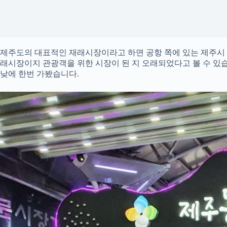
제주도의 대표적인 재래시장이라고 하면 공항 쪽에 있는 제주시 
래시장이지 관광객을 위한 시장이 된 지 오래되었다고 볼 수 있
낮에 한번 가봤습니다.