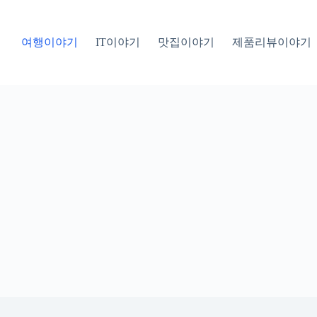
여행이야기
IT이야기
맛집이야기
제품리뷰이야기