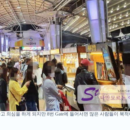
고 의심을 하게 되지만 8번 Gate에 들어서면 많은 사람들이 북