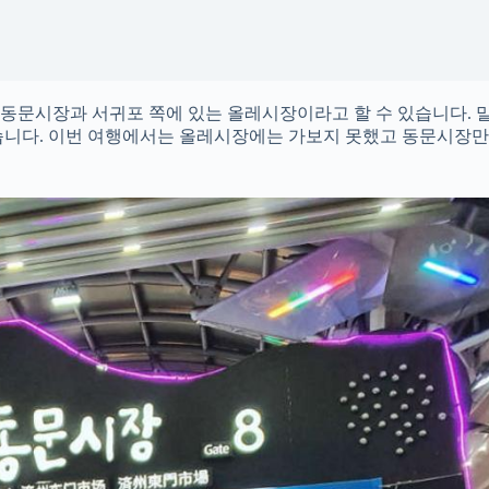
동문시장과 서귀포 쪽에 있는 올레시장이라고 할 수 있습니다. 말
습니다. 이번 여행에서는 올레시장에는 가보지 못했고 동문시장만