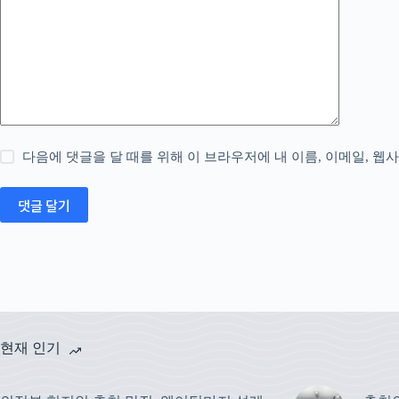
다음에 댓글을 달 때를 위해 이 브라우저에 내 이름, 이메일, 웹
댓글 달기
현재 인기