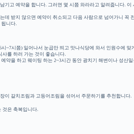
기고 예약을 합니다. 그러면 몇 시쯤 와라라고 알려줍니다. 이 
했는데 받지 않으면 예약이 취소되고 다음 사람으로 넘어가니 꼭 
 됩니다.
 6시~7시쯤) 일어나서 눈곱만 띄고 맛나식당에 와서 인원수에 맞
식사를 하러 가는 것이 좋습니다.
 예약을 하고 웨이팅 하는 2~3시간 동안 광치기 해변이나 성산
인장이 갈치조림과 고등어조림을 섞어서 주문하기를 추천합니다.
 것은 축복입니다.