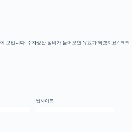
이 보입니다. 주차정산 장비가 들어오면 유료가 되겠지요? ㅋㅋ
웹사이트