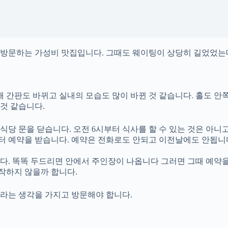
다 방문하는 가성비 맛집입니다. 그때도 웨이팅이 상당히 길었었는
해 간판도 바뀌고 실내의 모습도 많이 바뀐 것 같습니다. 홀도 안
 것 같습니다.
식당 문을 닫습니다. 오전 6시부터 식사를 할 수 있는 것은 아니
터 예약을 받습니다. 예약은 전화로도 안되고 이전날에도 안됩니
다. 똑똑 두드리면 안에서 주인장이 나옵니다 그러면 그때 예약을
시작하지 않을까 합니다.
거라는 생각을 가지고 방문해야 합니다.