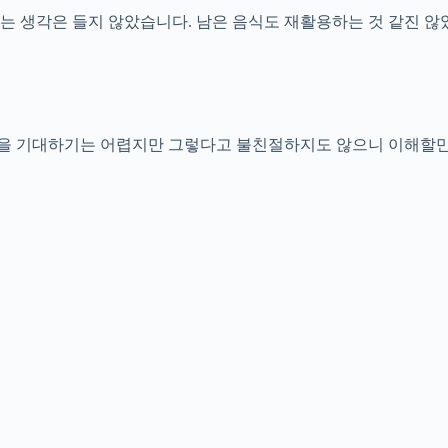
는 생각은 들지 않았습니다. 남은 음식도 재활용하는 것 같진 않
움을 기대하기는 어렵지만 그렇다고 불친절하지도 않으니 이해할