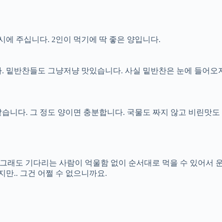
에 주십니다. 2인이 먹기에 딱 좋은 양입니다.
다. 밑반찬들도 그냥저냥 맛있습니다. 사실 밑반찬은 눈에 들어오
 같습니다. 그 정도 양이면 충분합니다. 국물도 짜지 않고 비린맛도
 그래도 기다리는 사람이 억울함 없이 순서대로 먹을 수 있어서
만.. 그건 어쩔 수 없으니까요.