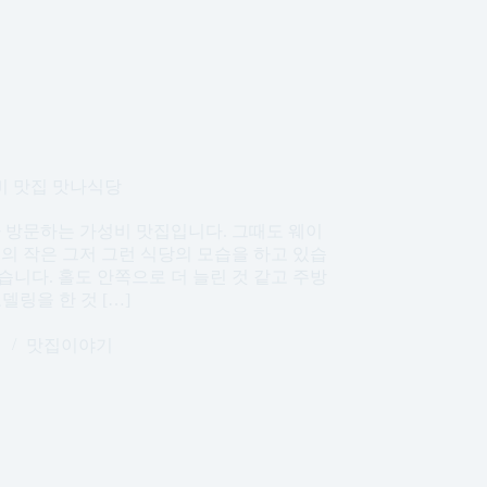
비 맛집 맛나식당
다 방문하는 가성비 맛집입니다. 그때도 웨이
의 작은 그저 그런 식당의 모습을 하고 있습
습니다. 홀도 안쪽으로 더 늘린 것 같고 주방
델링을 한 것 […]
일
맛집이야기