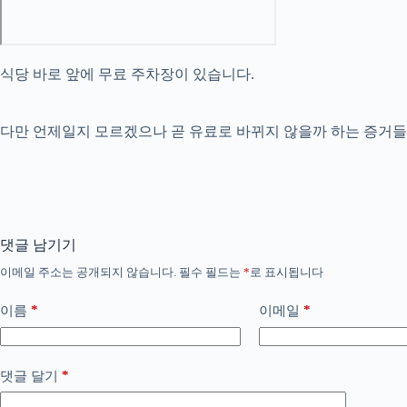
식당 바로 앞에 무료 주차장이 있습니다.
다만 언제일지 모르겠으나 곧 유료로 바뀌지 않을까 하는 증거들
댓글 남기기
이메일 주소는 공개되지 않습니다.
필수 필드는
*
로 표시됩니다
*
*
이름
이메일
*
댓글 달기