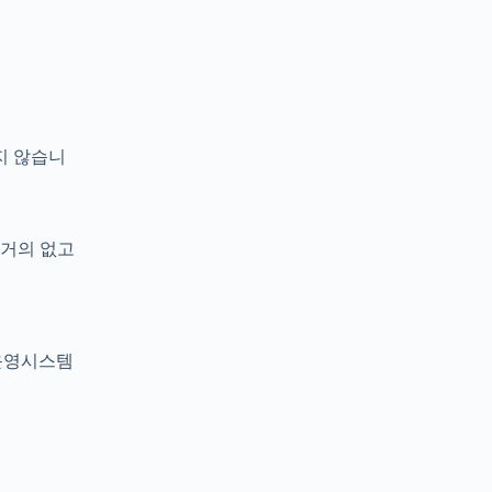
지 않습니
 거의 없고
 운영시스템