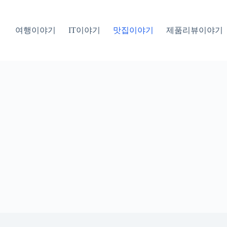
여행이야기
IT이야기
맛집이야기
제품리뷰이야기