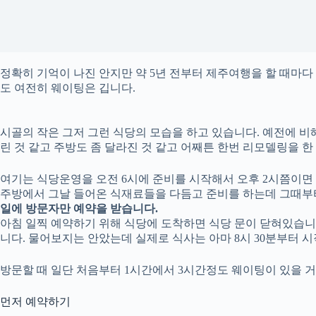
정확히 기억이 나진 안지만 약 5년 전부터 제주여행을 할 때마
도 여전히 웨이팅은 깁니다.
시골의 작은 그저 그런 식당의 모습을 하고 있습니다. 예전에 비
린 것 같고 주방도 좀 달라진 것 같고 어째튼 한번 리모델링을 한
여기는 식당운영을 오전 6시에 준비를 시작해서 오후 2시쯤이면 
주방에서 그날 들어온 식재료들을 다듬고 준비를 하는데 그때부
일에 방문자만 예약을 받습니다.
아침 일찍 예약하기 위해 식당에 도착하면 식당 문이 닫혀있습니
니다. 물어보지는 안았는데 실제로 식사는 아마 8시 30분부터 
방문할 때 일단 처음부터 1시간에서 3시간정도 웨이팅이 있을 
먼저 예약하기