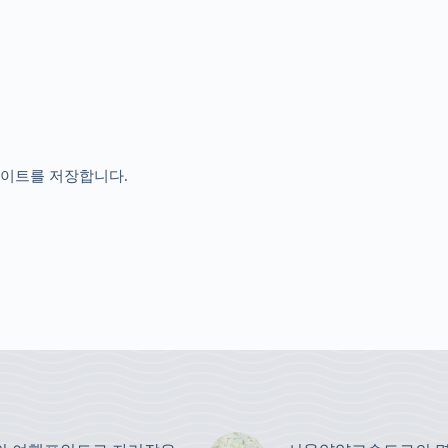
사이트를 저장합니다.