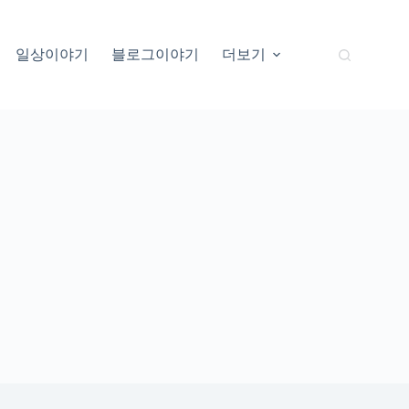
일상이야기
블로그이야기
더보기