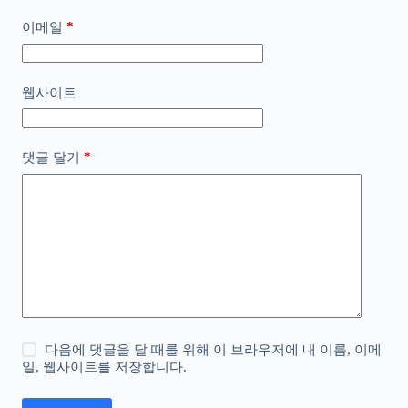
*
이메일
웹사이트
*
댓글 달기
다음에 댓글을 달 때를 위해 이 브라우저에 내 이름, 이메
일, 웹사이트를 저장합니다.