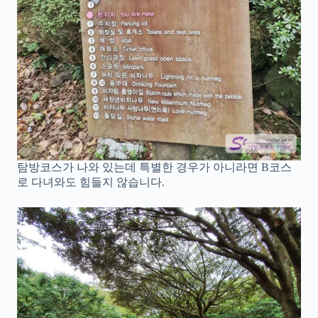
탐방코스가 나와 있는데 특별한 경우가 아니라면 B코스
로 다녀와도 힘들지 않습니다.