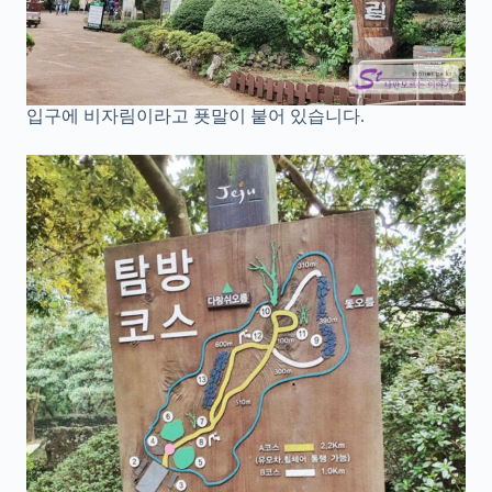
입구에 비자림이라고 푯말이 붙어 있습니다.