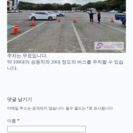
주차는 무료입니다.
약 100대의 승용차와 20대 정도의 버스를 주차할 수 있습
니다.
댓글 남기기
이메일 주소는 공개되지 않습니다.
필수 필드는
*
로 표시됩니다
*
이름