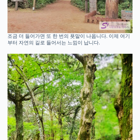
조금 더 들어가면 또 한 번의 푯말이 나옵니다. 이제 여기
부터 자연의 길로 들어서는 느낌이 납니다.