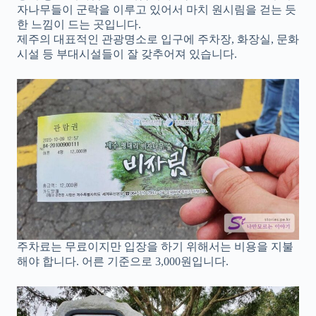
자나무들이 군락을 이루고 있어서 마치 원시림을 걷는 듯
한 느낌이 드는 곳입니다.
제주의 대표적인 관광명소로 입구에 주차장, 화장실, 문화
시설 등 부대시설들이 잘 갖추어져 있습니다.
주차료는 무료이지만 입장을 하기 위해서는 비용을 지불
해야 합니다. 어른 기준으로 3,000원입니다.