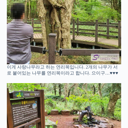
이게 사랑나무라고 하는 연리목입니다. 2개의 나무가 서
로 붙어있는 나무를 연리목이라고 합니다. 으이구…♥♥♥