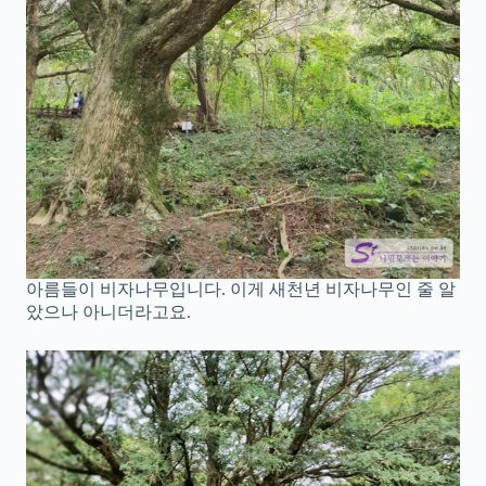
아름들이 비자나무입니다. 이게 새천년 비자나무인 줄 알
았으나 아니더라고요.