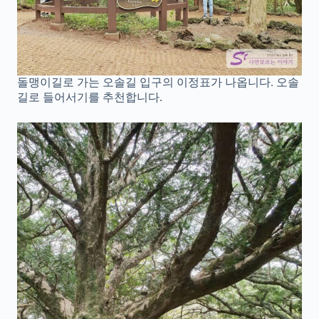
돌맹이길로 가는 오솔길 입구의 이정표가 나옵니다. 오솔
길로 들어서기를 추천합니다.