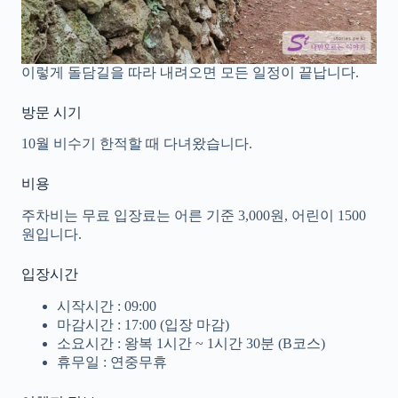
이렇게 돌담길을 따라 내려오면 모든 일정이 끝납니다.
방문 시기
10월 비수기 한적할 때 다녀왔습니다.
비용
주차비는 무료 입장료는 어른 기준 3,000원, 어린이 1500
원입니다.
입장시간
시작시간 : 09:00
마감시간 : 17:00 (입장 마감)
소요시간 : 왕복 1시간 ~ 1시간 30분 (B코스)
휴무일 : 연중무휴