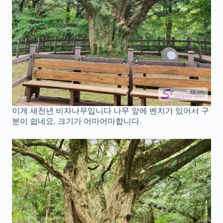
이게 새천년 비자나무입니다 나무 앞에 벤치가 있어서 구
분이 쉽네요. 크기가 어마어마합니다.