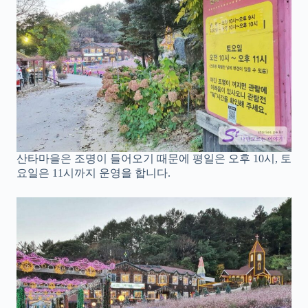
산타마을은 조명이 들어오기 때문에 평일은 오후 10시, 토
요일은 11시까지 운영을 합니다.