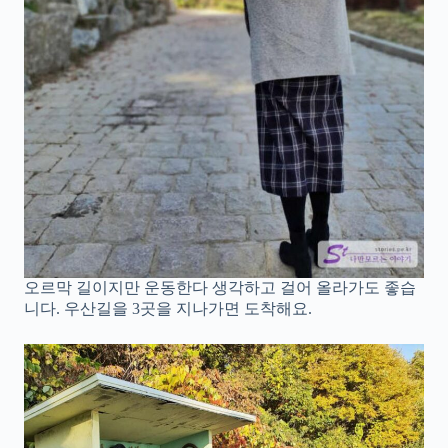
오르막 길이지만 운동한다 생각하고 걸어 올라가도 좋습
니다. 우산길을 3곳을 지나가면 도착해요.