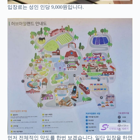
입장료는 성인 인당 9,000원입니다.
먼저 전체적인 약도를 한번 보겠습니다. 일단 입장을 하면