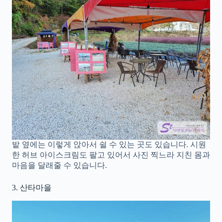
밭 옆에는 이렇게 앉아서 쉴 수 있는 곳도 있습니다. 시원
한 허브 아이스크림도 팔고 있어서 사진 찍느라 지친 몸과
마음을 달래줄 수 있습니다.
3. 산타마을