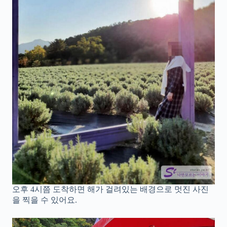
오후 4시쯤 도착하면 해가 걸려있는 배경으로 멋진 사진
을 찍을 수 있어요.