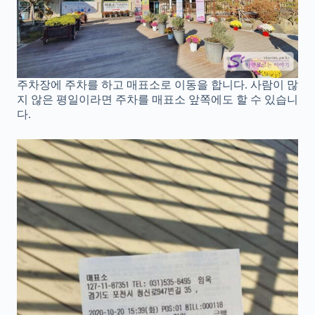
주차장에 주차를 하고 매표소로 이동을 합니다. 사람이 많
지 않은 평일이라면 주차를 매표소 앞쪽에도 할 수 있습니
다.