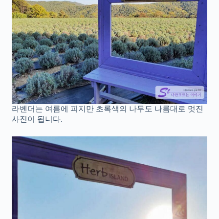
라벤더는 여름에 피지만 초록색의 나무도 나름대로 멋진
사진이 됩니다.