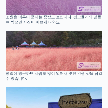
소원을 이루어 준다는 종탑도 보입니다. 핑크뮬리와 곁들
여 찍으면 사진이 이쁘게 나와요.
평일에 방문하면 사람도 많이 없어서 멋진 인생 샷을 남길
수 있습니다.