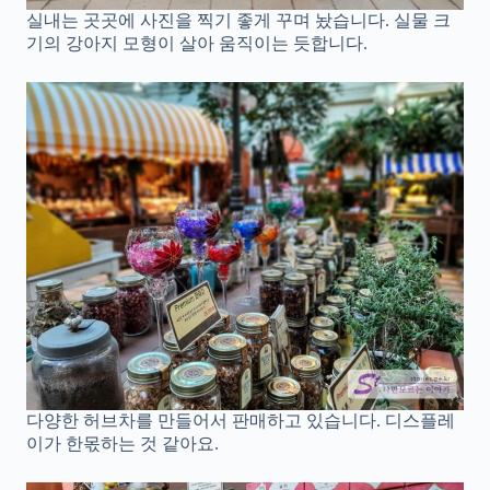
실내는 곳곳에 사진을 찍기 좋게 꾸며 놨습니다. 실물 크
기의 강아지 모형이 살아 움직이는 듯합니다.
다양한 허브차를 만들어서 판매하고 있습니다. 디스플레
이가 한몫하는 것 같아요.