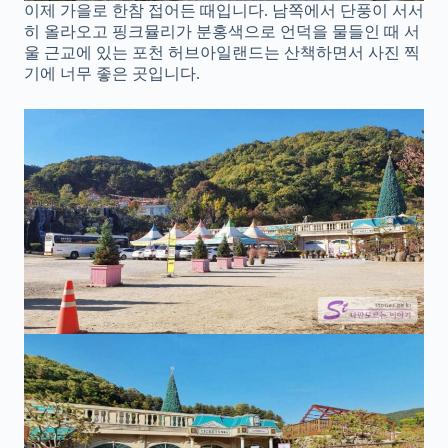
이제 가을로 한참 접어든 때입니다. 남쪽에서 단풍이 서서
히 올라오고 핑크뮬리가 분홍색으로 언덕을 물들인 때 서
울 근교에 있는 포천 허브아일랜드는 산책하면서 사진 찍
기에 너무 좋은 곳입니다.