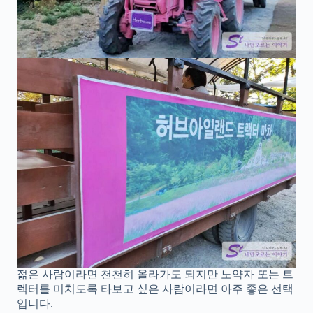
젊은 사람이라면 천천히 올라가도 되지만 노약자 또는 트
렉터를 미치도록 타보고 싶은 사람이라면 아주 좋은 선택
입니다.