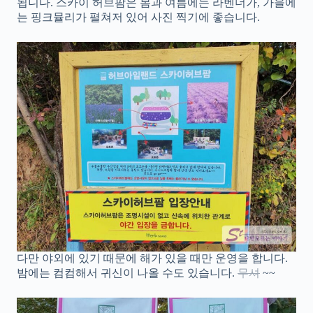
됩니다. 스카이 허브팜은 봄과 여름에는 라벤더가, 가을에
는 핑크뮬리가 펼쳐저 있어 사진 찍기에 좋습니다.
다만 야외에 있기 때문에 해가 있을 때만 운영을 합니다.
밤에는 컴컴해서 귀신이 나올 수도 있습니다.
무셔
~~