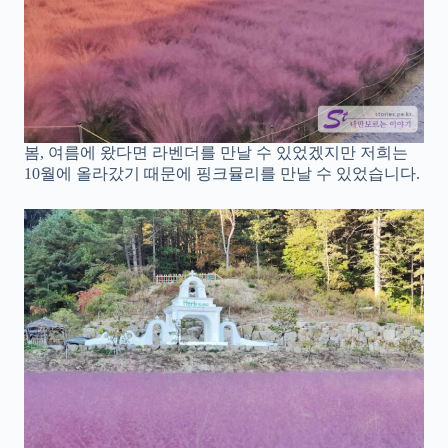
봄, 여름에 왔다면 라벤더를 만날 수 있었겠지만 저희는
10월에 올라갔기 때문에 핑크뮬리를 만날 수 있었습니다.