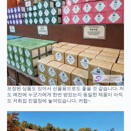
포장된 상품도 있어서 선물용으로도 좋을 것 같습니다. 저
도 예전에 누군가에게 한번 받았는지 동일한 제품이 아직
도 저희집 진열장에 놓여있습니다. 커헙~