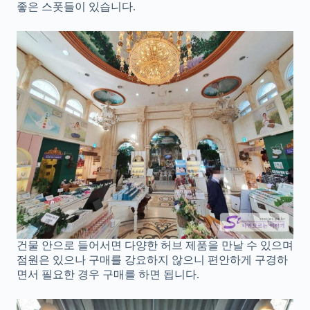
좋은 스폿들이 있습니다.
건물 안으로 들어서면 다양한 허브 제품을 만날 수 있으며
점원은 있으나 구매를 강요하지 않으니 편안하게 구경하
면서 필요한 경우 구매를 하면 됩니다.