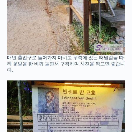
매인 출입구로 들어가지 마시고 우측에 있는 터널길을 따
라 꽃밭을 한 바퀴 돌면서 구경하며 사진을 찍으면 좋습니
다.