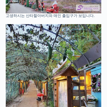
고생하시는 산타할아버지와 매인 출입구가 보입니다.