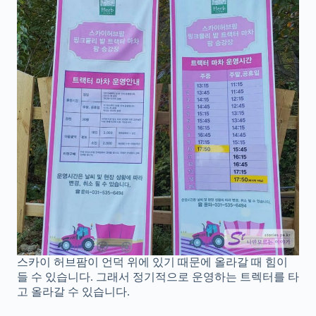
스카이 허브팜이 언덕 위에 있기 때문에 올라갈 때 힘이
들 수 있습니다. 그래서 정기적으로 운영하는 트렉터를 타
고 올라갈 수 있습니다.