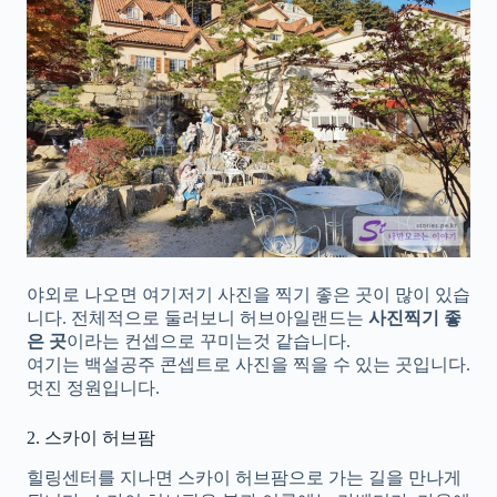
야외로 나오면 여기저기 사진을 찍기 좋은 곳이 많이 있습
니다. 전체적으로 둘러보니 허브아일랜드는
사진찍기 좋
은 곳
이라는 컨셉으로 꾸미는것 같습니다.
여기는 백설공주 콘셉트로 사진을 찍을 수 있는 곳입니다.
멋진 정원입니다.
2. 스카이 허브팜
힐링센터를 지나면 스카이 허브팜으로 가는 길을 만나게