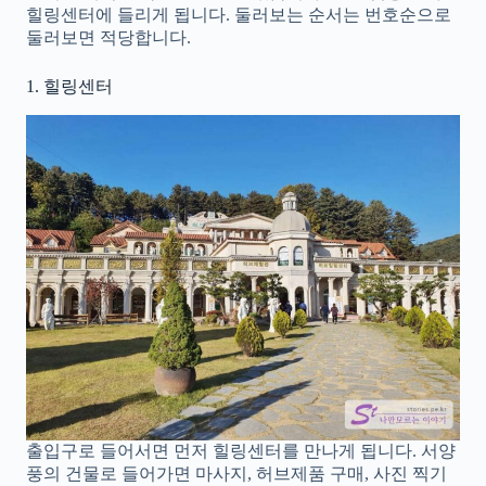
힐링센터에 들리게 됩니다. 둘러보는 순서는 번호순으로
둘러보면 적당합니다.
1. 힐링센터
출입구로 들어서면 먼저 힐링센터를 만나게 됩니다. 서양
풍의 건물로 들어가면 마사지, 허브제품 구매, 사진 찍기