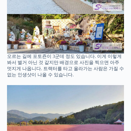
오르는 길에 포토죤이 3군데 정도 있습니다. 이게 이렇게
봐서 별거 아닌 것 같지만 배경으로 사진을 찍으면 아주
멋지게 나옵니다. 트랙터를 타고 올라가는 사람은 가질 수
없는 인생샷이 나올 수 있습니다.