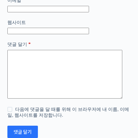
*
이메일
웹사이트
*
댓글 달기
다음에 댓글을 달 때를 위해 이 브라우저에 내 이름, 이메
일, 웹사이트를 저장합니다.
댓글 달기