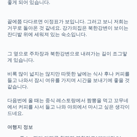
좋게 되어 있습니다.
끝에쯤 다다르면 이정표가 보입니다. 그러고 보니 저희는
거꾸로 돌아온 것 같네요. 강가의집은 북한강변이 보이는
잔디밭 위에 세워져 있는 숙소입니다.
그 옆으로 주차장과 북한강변으로 내려가는 길이 조그맣
게 있습니다.
비록 많이 넓지는 않지만 따뜻한 날에는 식사 후나 커피를
들고 나와서 잠시 여유를 가지며 시간을 보내기에 좋을 것
같습니다.
다음번에 올 때는 중식 레스토랑에서 짬뽕을 먹고 꼬무네
에서 커피를 사서 들고 나와 야외에서 마시고 싶은 생각이
드네요.
여행지 정보