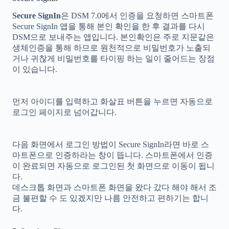
Secure SignIn
은 DSM 7.0에서 인증을 요청하면 스마트폰
Secure SignIn 앱을 통해 본인 확인을 한 후 결과를 다시
DSM으로 보내주는 앱입니다. 본인확인은 주로 지문같은
생체인증을 통해 하므로 원천적으로 비밀번호가 노출되
거나 귀찮게 비밀번호를 타이핑 하는 일이 줄어드는 장점
이 있습니다.
먼저 아이디를 입력하고 화살표 버튼을 누르면 자동으로
로그인 페이지로 넘어갑니다.
다음 화면에서 로그인 방법이 Secure SignIn라면 바로 스
마트폰으로 인증하라는 창이 뜹니다. 스마트폰에서 인증
이 완료되면 자동으로 로그인된 첫 화면으로 이동이 됩니
다.
데스크톱 화면과 스마트폰 화면을 왔다 갔다 해야 해서 조
금 불편할 수 도 있겠지만 나름 안전하고 편하기는 합니
다.