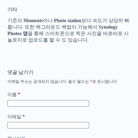
기타
기존의
Moments
아나
Photo station
보다 속도가 상당히 빠
릅니다. 또한 백그라운드 백업이 가능해서
Synology
Photos 앱
을 통해 스마트폰으로 찍은 사진을 바로바로 시
놀로지로 업로드를 할 수 도 있습니다.
댓글 남기기
이메일 주소는 공개되지 않습니다.
필수 필드는
*
로 표시됩니다
*
이름
*
이메일