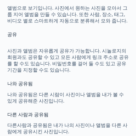
앨범으로 보기입니다. 사진에서 원하는 사진을 모아서 그
룹 지어 앨범을 만들 수 있습니다. 또한 사람, 장소, 태그,
비디오 별로 스마트하게 자동으로 분류해서 모와 줍니다.
공유
사진과 앨범은 자유롭게 공유가 가능합니다. 시놀로지의
회원과도 공유할 수 있고 모든 사람에게 링크 주소로 공유
를 할 수도 있습니다. 비밀번호를 걸어 둘 수도 있고 공유
기간을 지정할 수도 있습니다.
나와 공유됨
나와 공유됨은 다른 시람이 사진이나 앨범을 내가 볼 수
있게 공유해준 사진입니다.
다른 사람과 공유됨
다른사람과 공유됨은 내가 나의 사진이나 앨범을 다른 사
람에게 공유시킨 사진입니다.