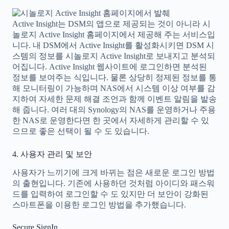
Active Insight는 DSM의 앱으로 제공되는 것이 아니라 시
놀로지 Active Insight 홈페이지에서 제공해 주는 서비스입
니다. 내 DSM에서 Active Insight를 활성화시키면 DSM 시
스템의 정보를 시놀로지 Active Insight로 보내지고 분석되
어집니다. Active Insight 웹사이트에 로그인하면 분석된
정보를 보여주는 식입니다. 물론 상당히 정제된 정보를 통
해 모니터링이 가능하며 NAS에서 시스템 이상 여부를 감
지하여 자세한 문제 해결 조언과 함께 이벤트 알림을 발송
해 줍니다. 여러 대의 Synology의 NAS를 운영하거나 주용
한 NAS로 운영한다면 한 곳에서 자세하게 관리할 수 있
으므로 좋은 선택이 될 수 도 있습니다.
4. 사용자 관리 및 보안
사용자가 느끼기에 크게 바뀌는 점은 새로운 로그인 방법
의 출현입니다. 기존에 사용하던 것처럼 아이디와 패스워
드를 입력하여 로그인할 수 도 있지만 더 보안이 강화된
스마트폰을 이용한 로그인 방법을 추가했습니다.
Secure SignIn