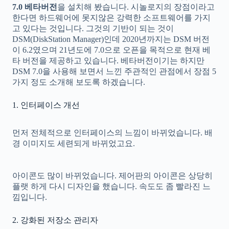
7.0 베타버전
을 설치해 봤습니다. 시놀로지의 장점이라고
한다면 하드웨어에 못지않은 강력한 소프트웨어를 가지
고 있다는 것입니다. 그것의 기반이 되는 것이
DSM(DiskStation Manager)인데 2020년까지는 DSM 버전
이 6.2였으며 21년도에 7.0으로 오픈을 목적으로 현재 베
타 버전을 제공하고 있습니다. 베타버전이기는 하지만
DSM 7.0을 사용해 보면서 느낀 주관적인 관점에서 장점 5
가지 정도 소개해 보도록 하겠습니다.
1. 인터페이스 개선
먼저 전체적으로 인터페이스의 느낌이 바뀌었습니다. 배
경 이미지도 세련되게 바뀌었고요.
아이콘도 많이 바뀌었습니다. 제어판의 아이콘은 상당히
플랫 하게 다시 디자인을 했습니다. 속도도 좀 빨라진 느
낌입니다.
2. 강화된 저장소 관리자