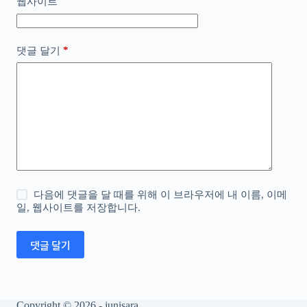
웹사이트
*
댓글 달기
다음에 댓글을 달 때를 위해 이 브라우저에 내 이름, 이메
일, 웹사이트를 저장합니다.
댓글 달기
Copyright © 2026 - junisara