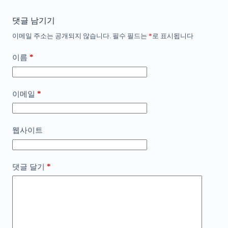
댓글 남기기
이메일 주소는 공개되지 않습니다.
필수 필드는
*
로 표시됩니다
*
이름
*
이메일
웹사이트
*
댓글 달기