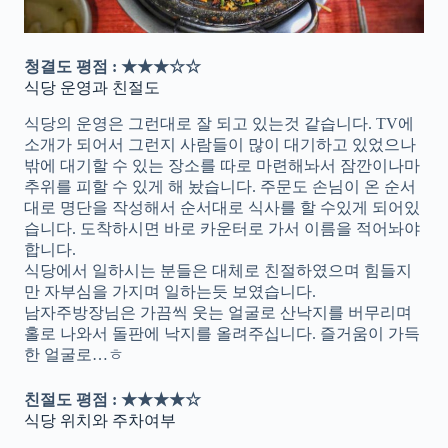
청결도 평점 : ★★★☆☆
식당 운영과 친절도
식당의 운영은 그런대로 잘 되고 있는것 같습니다. TV에
소개가 되어서 그런지 사람들이 많이 대기하고 있었으나
밖에 대기할 수 있는 장소를 따로 마련해놔서 잠깐이나마
추위를 피할 수 있게 해 놨습니다. 주문도 손님이 온 순서
대로 명단을 작성해서 순서대로 식사를 할 수있게 되어있
습니다. 도착하시면 바로 카운터로 가서 이름을 적어놔야
합니다.
식당에서 일하시는 분들은 대체로 친절하였으며 힘들지
만 자부심을 가지며 일하는듯 보였습니다.
남자주방장님은 가끔씩 웃는 얼굴로 산낙지를 버무리며
홀로 나와서 돌판에 낙지를 올려주십니다. 즐거움이 가득
한 얼굴로…ㅎ
친절도 평점 : ★★★★☆
식당 위치와 주차여부