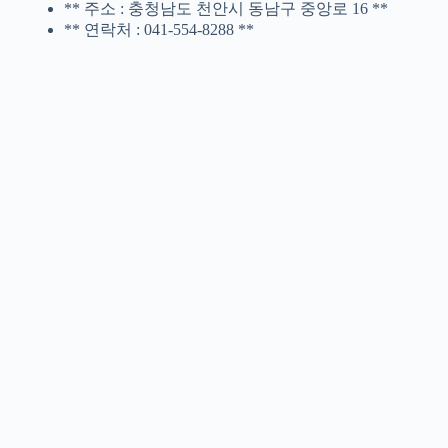
** 주소 : 충청남도 천안시 동남구 중앙로 16 **
** 연락처 : 041-554-8288 **