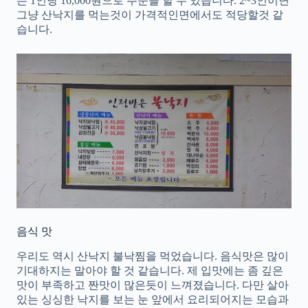
는 1인당 16,000원으로 주문을 할 수 있습니다. 2~3인이면
그냥 산낙지를 먹는것이 가격적인면에서도 적당할것 같
습니다.
음식 맛
우리도 역시 산낙지 불낙찜을 먹었습니다. 음식맛은 많이
기대하지는 말아야 할 것 같습니다. 제 입맛에는 좀 깊은
맛이 부족하고 짠맛이 많은듯이 느껴졌습니다. 다만 살아
있는 싱싱한 낙지를 보는 눈 앞에서 요리되어지는 모습과