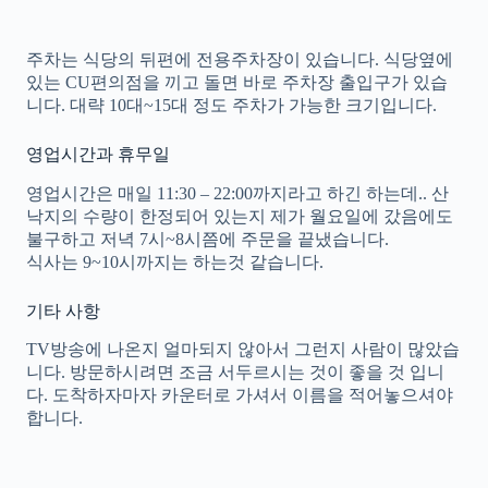
주차는 식당의 뒤편에 전용주차장이 있습니다. 식당옆에
있는 CU편의점을 끼고 돌면 바로 주차장 출입구가 있습
니다. 대략 10대~15대 정도 주차가 가능한 크기입니다.
영업시간과 휴무일
영업시간은 매일 11:30 – 22:00까지라고 하긴 하는데.. 산
낙지의 수량이 한정되어 있는지 제가 월요일에 갔음에도
불구하고 저녁 7시~8시쯤에 주문을 끝냈습니다.
식사는 9~10시까지는 하는것 같습니다.
기타 사항
TV방송에 나온지 얼마되지 않아서 그런지 사람이 많았습
니다. 방문하시려면 조금 서두르시는 것이 좋을 것 입니
다. 도착하자마자 카운터로 가셔서 이름을 적어놓으셔야
합니다.