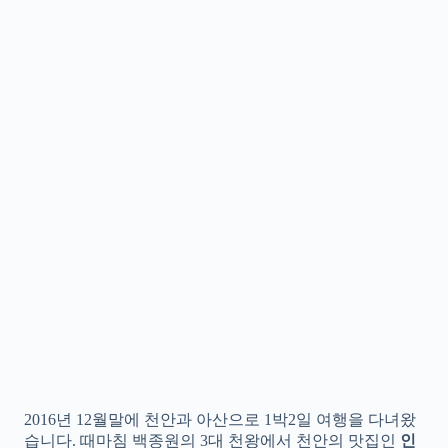
2016년 12월말에 천안과 아산으로 1박2일 여행을 다녀왔
습니다. 때마침 백종원의 3대 천왕에서 천안의 맛집인
인