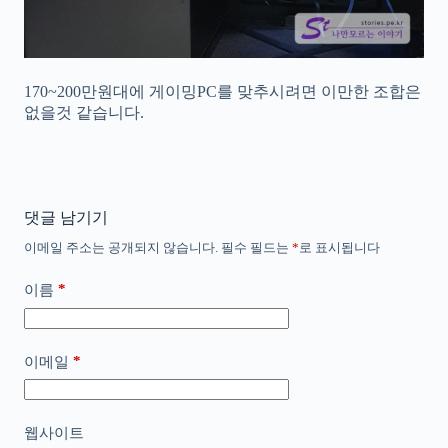
170~200만원대에 게이밍PC를 맞추시려면 이만한 조합은
없을것 같습니다.
댓글 남기기
이메일 주소는 공개되지 않습니다.
필수 필드는
*
로 표시됩니다
*
이름
*
이메일
웹사이트