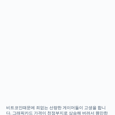
비트코인때문에 죄없는 선량한 게이머들이 고생을 합니
다. 그래픽카드 가격이 천정부지로 상승해 버려서 웬만한