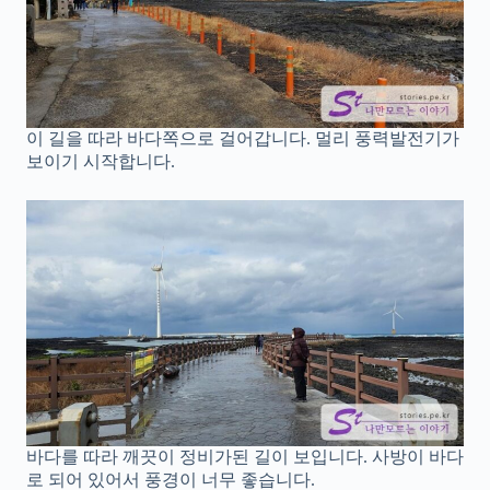
이 길을 따라 바다쪽으로 걸어갑니다. 멀리 풍력발전기가
보이기 시작합니다.
바다를 따라 깨끗이 정비가된 길이 보입니다. 사방이 바다
로 되어 있어서 풍경이 너무 좋습니다.