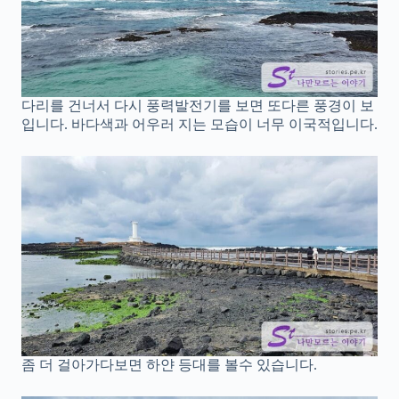
다리를 건너서 다시 풍력발전기를 보면 또다른 풍경이 보
입니다. 바다색과 어우러 지는 모습이 너무 이국적입니다.
좀 더 걸아가다보면 하얀 등대를 볼수 있습니다.