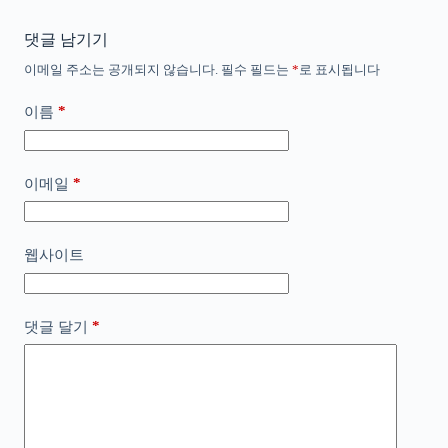
댓글 남기기
이메일 주소는 공개되지 않습니다.
필수 필드는
*
로 표시됩니다
*
이름
*
이메일
웹사이트
*
댓글 달기