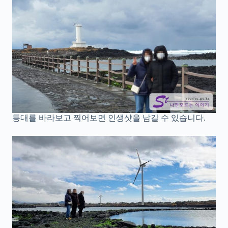
등대를 바라보고 찍어보면 인생샷을 남길 수 있습니다.