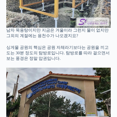
남자 목용탕이지만 지금은 겨울이라 그런지 물이 없지만
그외의 계절에는 용천수가 나오겠지요?
싱게물 공원의 핵심은 공원 자체라기보다는 공원을 끼고
도는 30분 정도의 탐방로입니다. 탐방로를 따라 걸으면서
보는 풍경은 정말 압권입니다.