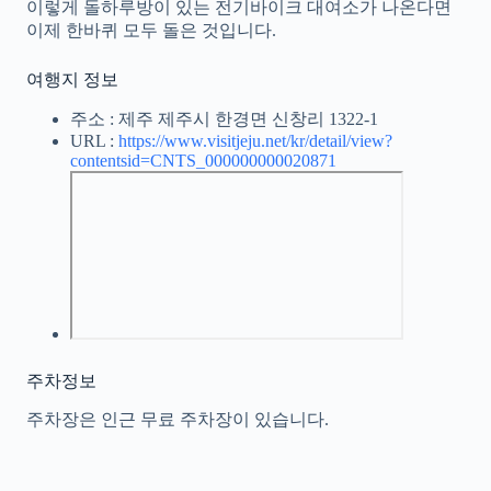
이렇게 돌하루방이 있는 전기바이크 대여소가 나온다면
이제 한바퀴 모두 돌은 것입니다.
여행지 정보
주소 : 제주 제주시 한경면 신창리 1322-1
URL :
https://www.visitjeju.net/kr/detail/view?
contentsid=CNTS_000000000020871
주차정보
주차장은 인근 무료 주차장이 있습니다.