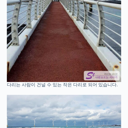
다리는 사람이 건널 수 있는 작은 다리로 되어 있습니다.