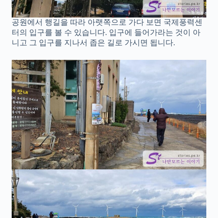
공원에서 행길을 따라 아랫쪽으로 가다 보면 국제풍력센
터의 입구를 볼 수 있습니다. 입구에 들어가라는 것이 아
니고 그 입구를 지나서 좁은 길로 가시면 됩니다.