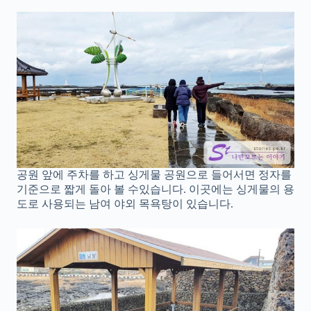
공원 앞에 주차를 하고 싱게물 공원으로 들어서면 정자를
기준으로 짧게 돌아 볼 수있습니다. 이곳에는 싱게물의 용
도로 사용되는 남여 야외 목욕탕이 있습니다.