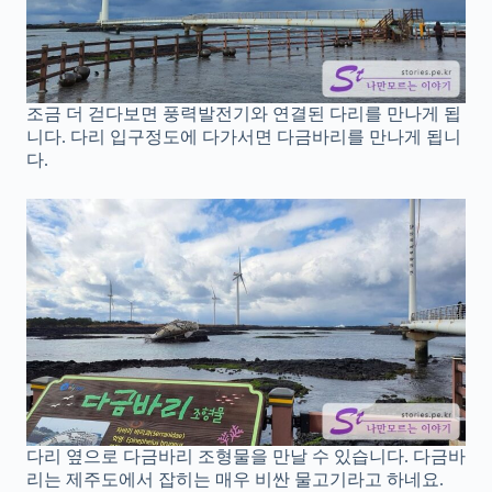
조금 더 걷다보면 풍력발전기와 연결된 다리를 만나게 됩
니다. 다리 입구정도에 다가서면 다금바리를 만나게 됩니
다.
다리 옆으로 다금바리 조형물을 만날 수 있습니다. 다금바
리는 제주도에서 잡히는 매우 비싼 물고기라고 하네요.