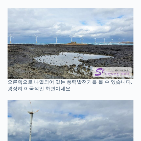
오른쪽으로 나열되어 있는 풍력발전기를 볼 수 있습니다.
굉장히 이국적인 화면이네요.