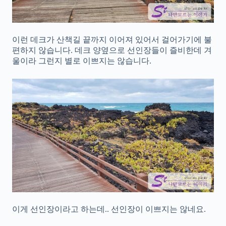
이런 데크가 산책길 끝까지 이어져 있어서 걸어가기에 불
편하지 않습니다. 데크 양옆으로 선인장들이 즐비한데 겨
울이라 그런지 별로 이쁘지는 않습니다.
이게 선인장이라고 하는데.. 선인장이 이쁘지는 않네요.