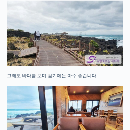
그래도 바다를 보며 걷기에는 아주 좋습니다.