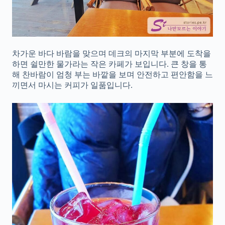
차가운 바다 바람을 맞으며 데크의 마지막 부분에 도착을
하면 쉴만한 물가라는 작은 카페가 보입니다. 큰 창을 통
해 찬바람이 엄청 부는 바깥을 보며 안전하고 편안함을 느
끼면서 마시는 커피가 일품입니다.