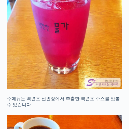
주메뉴는 백년초 선인장에서 추출한 백년초 주스를 맛볼
수 있습니다.