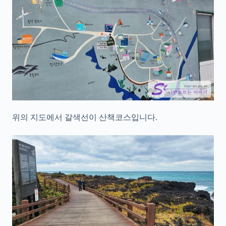
위의 지도에서 갈색선이 산책코스입니다.