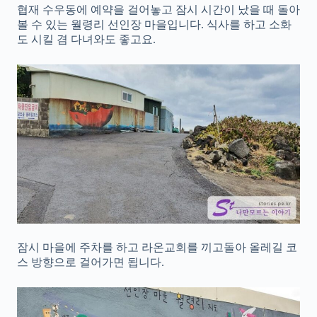
협재 수우동에 예약을 걸어놓고 잠시 시간이 났을 때 돌아
볼 수 있는 월령리 선인장 마을입니다. 식사를 하고 소화
도 시킬 겸 다녀와도 좋고요.
잠시 마을에 주차를 하고 라온교회를 끼고돌아 올레길 코
스 방향으로 걸어가면 됩니다.