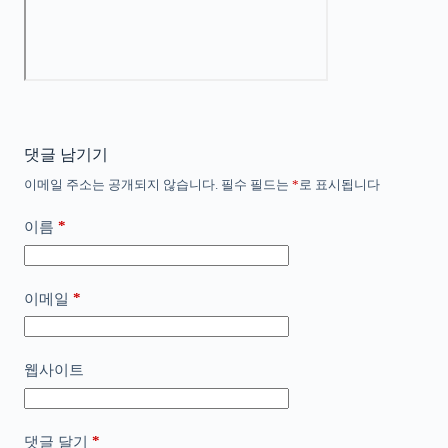
댓글 남기기
이메일 주소는 공개되지 않습니다.
필수 필드는
*
로 표시됩니다
*
이름
*
이메일
웹사이트
*
댓글 달기