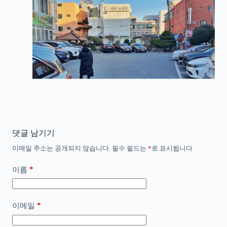
댓글 남기기
이메일 주소는 공개되지 않습니다.
필수 필드는
*
로 표시됩니다
*
이름
*
이메일