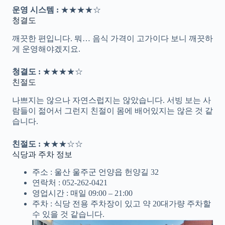
운영 시스템 :
★★★★☆
청결도
깨끗한 편입니다. 뭐… 음식 가격이 고가이다 보니 깨끗하
게 운영해야겠지요.
청결도 :
★★★★☆
친절도
나쁘지는 않으나 자연스럽지는 않았습니다. 서빙 보는 사
람들이 젊어서 그런지 친절이 몸에 배어있지는 않은 것 같
습니다.
친절도 :
★★★☆☆
식당과 주차 정보
주소 : 울산 울주군 언양읍 헌양길 32
연락처 : 052-262-0421
영업시간 : 매일 09:00 – 21:00
주차 : 식당 전용 주차장이 있고 약 20대가량 주차할
수 있을 것 같습니다.