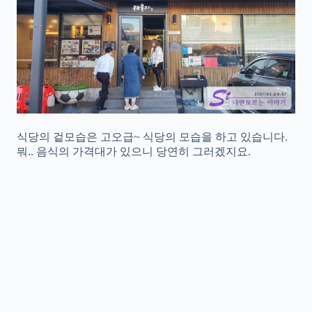
식당의 겉모습은 고오급~ 식당의 모습을 하고 있습니다.
뭐.. 음식의 가격대가 있으니 당연히 그러겠지요.