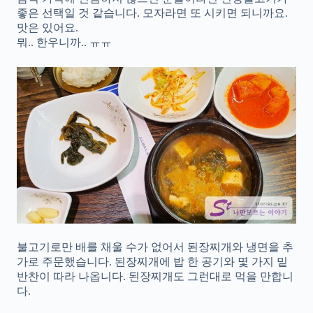
좋은 선택일 것 같습니다. 모자라면 또 시키면 되니까요.
맛은 있어요.
뭐.. 한우니까.. ㅠㅠ
불고기로만 배를 채울 수가 없어서 된장찌개와 냉면을 추
가로 주문했습니다. 된장찌개에 밥 한 공기와 몇 가지 밑
반찬이 따라 나옵니다. 된장찌개도 그런대로 먹을 만합니
다.