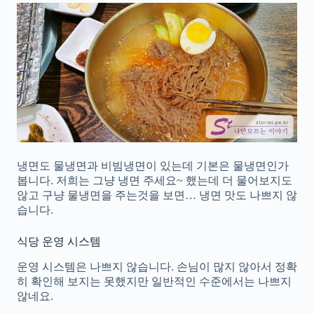
냉면도 물냉면과 비빔냉면이 있는데 기본은 물냉면인가
봅니다. 저희는 그냥 냉면 주세요~ 했는데 더 물어보지도
않고 구냥 물냉면을 주는것을 보면… 냉면 맛도 나쁘지 않
습니다.
식당 운영 시스템
운영 시스템은 나쁘지 않습니다. 손님이 많지 않아서 정확
히 확인해 보지는 못했지만 일반적인 수준에서는 나쁘지
않네요.