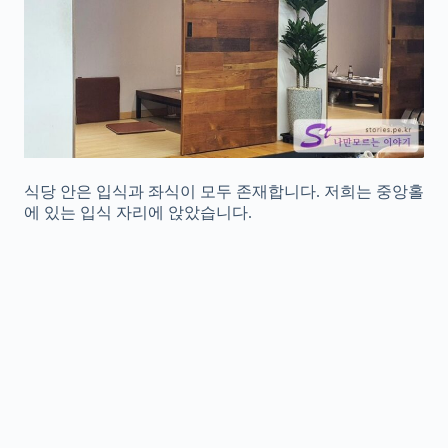
식당 안은 입식과 좌식이 모두 존재합니다. 저희는 중앙홀
에 있는 입식 자리에 앉았습니다.