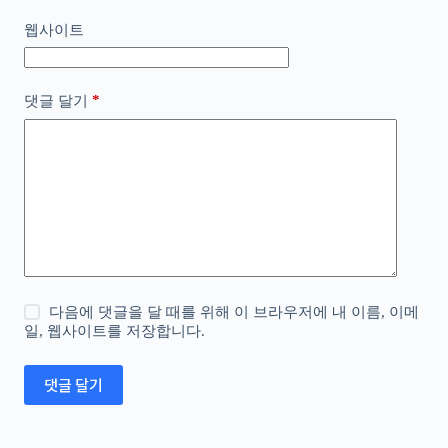
웹사이트
*
댓글 달기
다음에 댓글을 달 때를 위해 이 브라우저에 내 이름, 이메
일, 웹사이트를 저장합니다.
댓글 달기