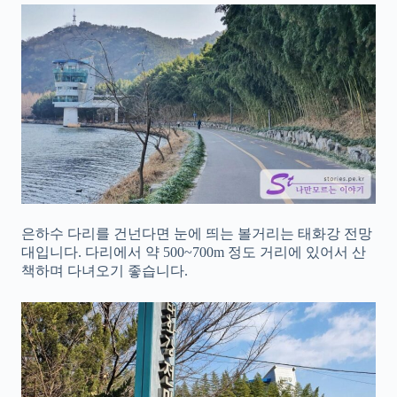
은하수 다리를 건넌다면 눈에 띄는 볼거리는 태화강 전망
대입니다. 다리에서 약 500~700m 정도 거리에 있어서 산
책하며 다녀오기 좋습니다.