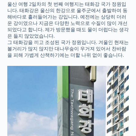
울산 여행 2일차의 첫 번째 여행지는 태화강 국가 정원입
니다. 태화강은 울산의 한강으로 울주군에서 출발하여 동
해바다로 흘러들어가는 강입니다. 예전에는 상당히 더러
운 강이였으나 지금은 다양한 노력으로 수질이 많이 개선
되었다고 합니다. 제가 방문했을 때도 물이 더럽다는 생각
은 들지 않았었습니다.
그 태화강을 끼고 조성된 국가 정원입니다. 겨울인 현재는
볼거리가 많지 않지만 대나무숲이 우거져 있어서 찬바람
을 피해 가볍게 산책하기에는 더할 나위 없이 좋습니다.