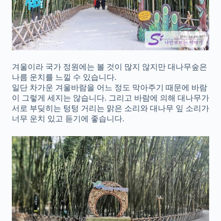
겨울이라 국가 정원에는 볼 것이 많지 않지만 대나무숲은
나름 운치를 느낄 수 있습니다.
일단 차가운 겨울바람을 어느 정도 막아주기 때문에 바람
이 그렇게 세지는 않습니다. 그리고 바람에 의해 대나무가
서로 부딪히는 텅텅 거리는 맑은 소리와 대나무 잎 소리가
너무 운치 있고 듣기에 좋습니다.