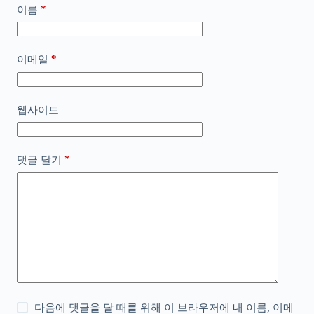
*
이름
*
이메일
웹사이트
*
댓글 달기
다음에 댓글을 달 때를 위해 이 브라우저에 내 이름, 이메