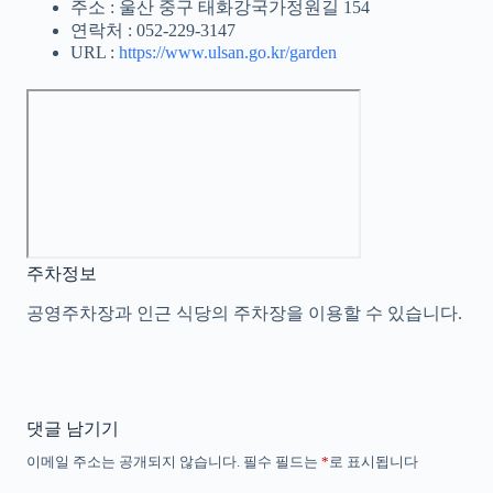
주소 : 울산 중구 태화강국가정원길 154
연락처 : 052-229-3147
URL :
https://www.ulsan.go.kr/garden
주차정보
공영주차장과 인근 식당의 주차장을 이용할 수 있습니다.
댓글 남기기
이메일 주소는 공개되지 않습니다.
필수 필드는
*
로 표시됩니다