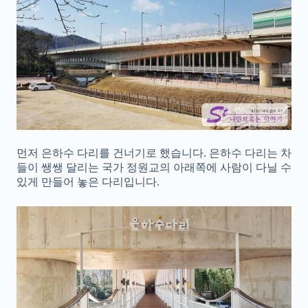
먼저 은하수 다리를 건너기로 했습니다. 은하수 다리는 차
들이 쌩쌩 달리는 국가 정원교의 아래쪽에 사람이 다닐 수
있게 만들어 놓은 다리입니다.