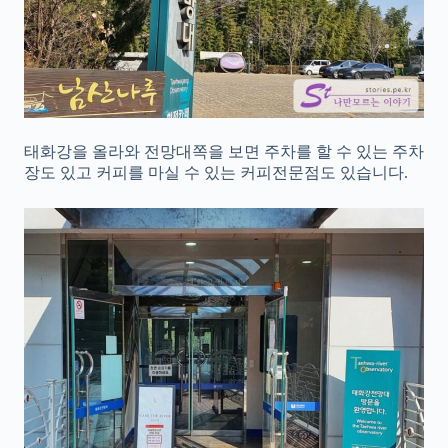
태화강을 올라와 전망대쪽을 보면 주차를 할 수 있는 주차
장도 있고 커피를 마실 수 있는 커피전문점도 있습니다.