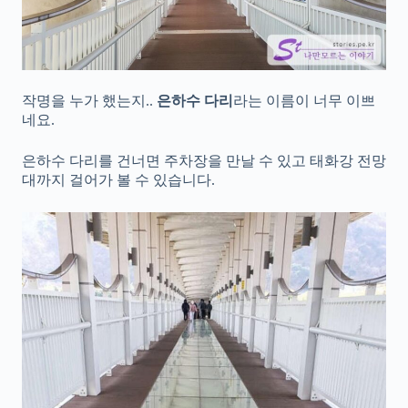
작명을 누가 했는지..
은하수 다리
라는 이름이 너무 이쁘
네요.
은하수 다리를 건너면 주차장을 만날 수 있고 태화강 전망
대까지 걸어가 볼 수 있습니다.