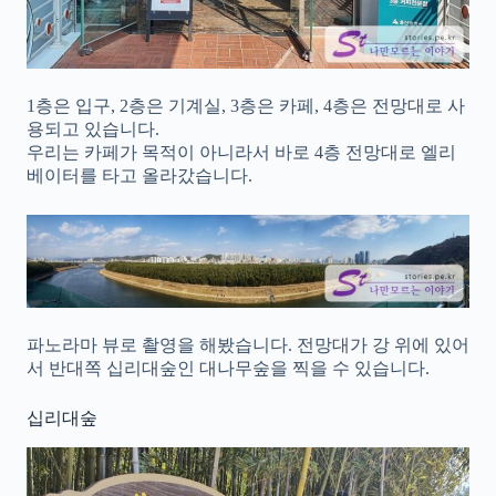
1층은 입구, 2층은 기계실, 3층은 카페, 4층은 전망대로 사
용되고 있습니다.
우리는 카페가 목적이 아니라서 바로 4층 전망대로 엘리
베이터를 타고 올라갔습니다.
파노라마 뷰로 촬영을 해봤습니다. 전망대가 강 위에 있어
서 반대쪽 십리대숲인 대나무숲을 찍을 수 있습니다.
십리대숲