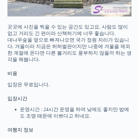
곳곳에 사진을 찍을 수 있는 공간도 있고요. 사람도 많이
없고 거리도 긴 편이라 산책하기에 너무 좋습니다.
대나무숲을 옆으로 빠져나오면 국가 정원 자리가 있습니
다. 겨울이라 지금은 허허벌판이지만 나중에 겨울을 제외
한 계절에 온다면 다른 볼거리도 풍부하지 않을까 하는 생
각을 해봅니다.
비용
입장은 무료입니다.
입장시간
운영시간 : 24시간 운영을 하며 낮에도 좋지만 밤에
도 조명 때문에 이쁘다고 하네요.
여행지 정보