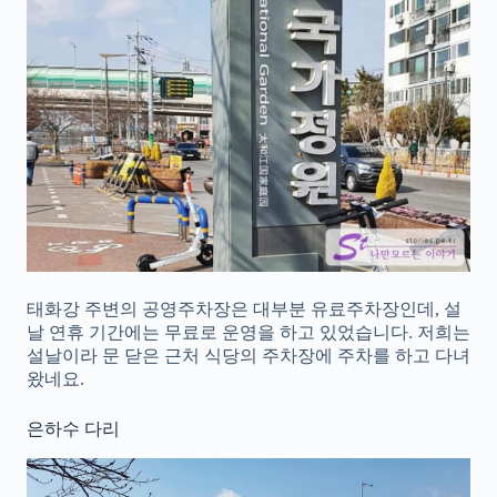
태화강 주변의 공영주차장은 대부분 유료주차장인데, 설
날 연휴 기간에는 무료로 운영을 하고 있었습니다. 저희는
설날이라 문 닫은 근처 식당의 주차장에 주차를 하고 다녀
왔네요.
은하수 다리