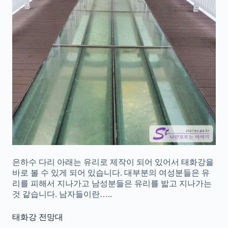
은하수 다리 아래는 유리로 제작이 되어 있어서 태화강을
바로 볼 수 있게 되어 있습니다. 대부분의 여성분들은 유
리를 피해서 지나가고 남성분들은 유리를 밟고 지나가는
것 같습니다. 남자들이란…..
태화강 전망대