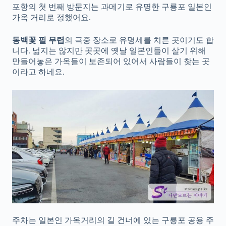
포항의 첫 번째 방문지는 과메기로 유명한 구룡포 일본인
가옥 거리로 정했어요.
동백꽃 필 무렵
의 극중 장소로 유명세를 치른 곳이기도 합
니다. 넓지는 않지만 곳곳에 옛날 일본인들이 살기 위해
만들어놓은 가옥들이 보존되어 있어서 사람들이 찾는 곳
이라고 하네요.
주차는 일본인 가옥거리의 길 건너에 있는 구룡포 공용 주