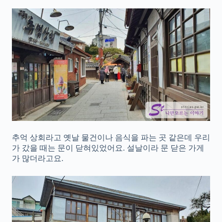
추억 상회라고 옛날 물건이나 음식을 파는 곳 같은데 우리
가 갔을 때는 문이 닫혀있었어요. 설날이라 문 닫은 가게
가 많더라고요.