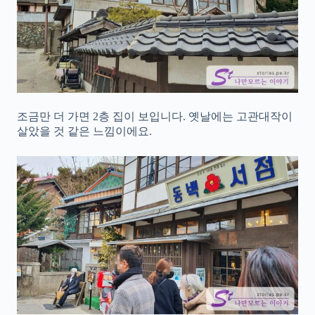
조금만 더 가면 2층 집이 보입니다. 옛날에는 고관대작이
살았을 것 같은 느낌이에요.