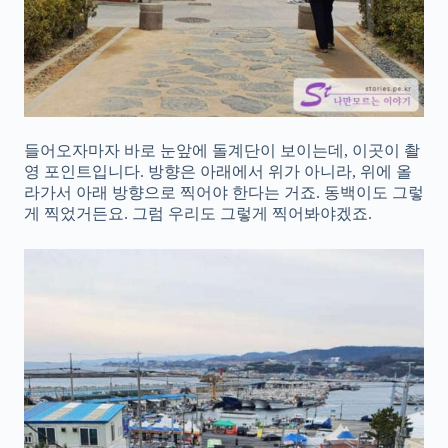
들어오자마자 바로 눈앞에 돌계단이 보이는데, 이곳이 촬
영 포인트입니다. 방향은 아래에서 위가 아니라, 위에 올
라가서 아래 방향으로 찍어야 한다는 거죠. 동백이도 그렇
게 찍었거든요. 그럼 우리도 그렇게 찍어봐야겠죠.