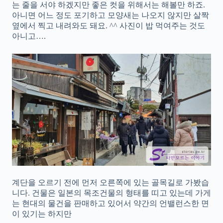
는 줄을 서야 하겠지만 좋은 컷을 위해서는 해볼만 하죠.
아니면 어느 정도 포기하고 모양새는 나오지 않지만 살짝
옆에서 찍고 내려와도 돼요. ^^ 사진이 밥 먹여주는 것도
아니고….
계단을 오르기 전에 먼저 오른쪽에 있는 골목길로 가봤습
니다. 건물은 일본의 목조건물의 형태를 띠고 있는데 가게
는 현대의 물건을 판매하고 있어서 약간의 언밸런스한 면
이 있기는 하지만