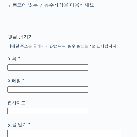
구룡포에 있는 공용주차장을 이용하세요.
댓글 남기기
이메일 주소는 공개되지 않습니다.
필수 필드는
*
로 표시됩니다
*
이름
*
이메일
웹사이트
*
댓글 달기