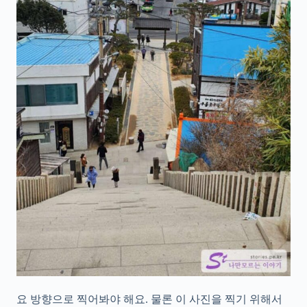
요 방향으로 찍어봐야 해요. 물론 이 사진을 찍기 위해서