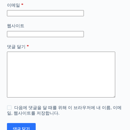
*
이메일
웹사이트
*
댓글 달기
다음에 댓글을 달 때를 위해 이 브라우저에 내 이름, 이메
일, 웹사이트를 저장합니다.
댓글 달기