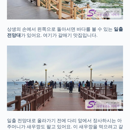
상생의 손에서 왼쪽으로 돌아서면 바다를 볼 수 있는
일출
전망대
가 있어요. 여기가 갈매기 맛집입니다.
일출 전망대로 올라가기 전에 다리 앞에서 장사하시는 아
주머니가 새우깡도 팔고 있어요. 이 새우깡을 먹으려고 갈