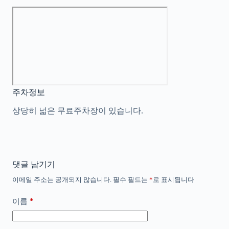
주차정보
상당히 넓은 무료주차장이 있습니다.
댓글 남기기
이메일 주소는 공개되지 않습니다.
필수 필드는
*
로 표시됩니다
*
이름