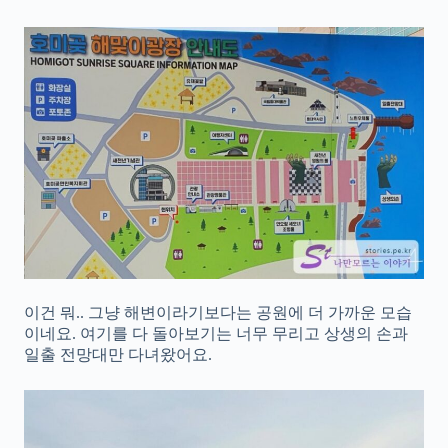
이건 뭐.. 그냥 해변이라기보다는 공원에 더 가까운 모습
이네요. 여기를 다 돌아보기는 너무 무리고 상생의 손과
일출 전망대만 다녀왔어요.