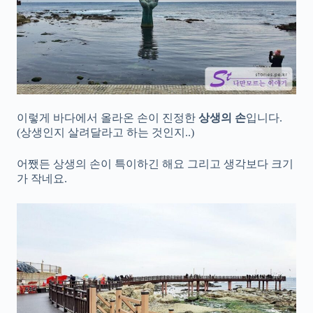
이렇게 바다에서 올라온 손이 진정한
상생의 손
입니다.
(상생인지 살려달라고 하는 것인지..)
어쨌든 상생의 손이 특이하긴 해요 그리고 생각보다 크기
가 작네요.