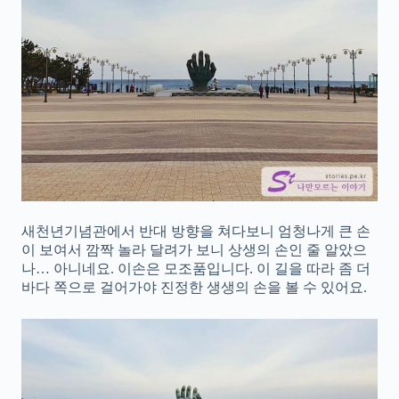
새천년기념관에서 반대 방향을 쳐다보니 엄청나게 큰 손
이 보여서 깜짝 놀라 달려가 보니 상생의 손인 줄 알았으
나… 아니네요. 이손은 모조품입니다. 이 길을 따라 좀 더
바다 쪽으로 걸어가야 진정한 생생의 손을 볼 수 있어요.