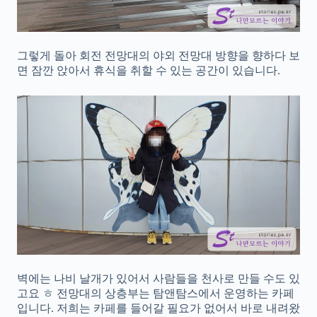
그렇게 돌아 회전 전망대의 야외 전망대 방향을 향하다 보
면 잠깐 앉아서 휴식을 취할 수 있는 공간이 있습니다.
벽에는 나비 날개가 있어서 사람들을 천사로 만들 수도 있
고요 ㅎ 전망대의 상층부는 탐앤탐스에서 운영하는 카페
입니다. 저희는 카페를 들어갈 필요가 없어서 바로 내려왔