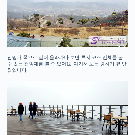
전망대 쪽으로 걸어 올라가다 보면 루지 코스 전체를 볼
수 있는 전망대를 볼 수 있어요. 여기서 보는 경치가 뷰 맛
집입니다.