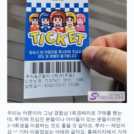
우리는 어른이라 그냥 경험상 1회권짜리로 구매를 했는
데, 루지에 진심인 분들이나 아이들이 있는 분들이라면
2~3회권을 이용하는 것도 좋을 것 같아요. 루지~~ 재밌어
요 ^^ 기타 이용정보는 아래와 같아요. 홈페이지에서 가져