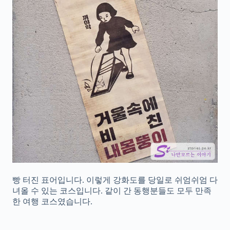
빵 터진 표어입니다. 이렇게 강화도를 당일로 쉬엄쉬엄 다
녀올 수 있는 코스입니다. 같이 간 동행분들도 모두 만족
한 여행 코스였습니다.