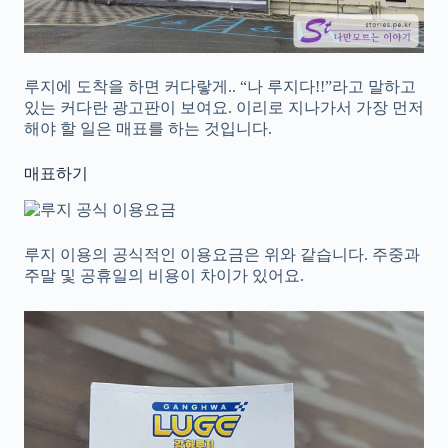
루지에 도착을 하면 커다랗게.. “나 루지다!!”라고 말하고
있는 커다란 광고판이 보여요. 이리로 지나가서 가장 먼저
해야 할 일은 매표를 하는 것입니다.
매표하기
루지 이용의 공식적인 이용요금은 위와 같습니다. 주중과
주말 및 공휴일의 비용이 차이가 있어요.