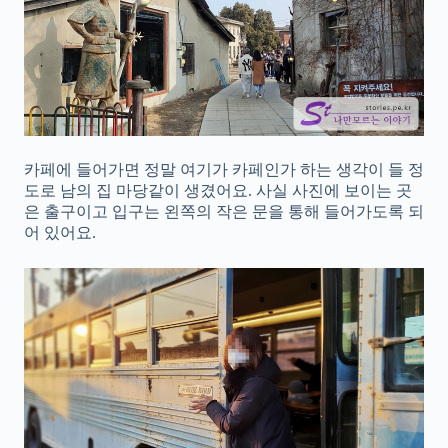
카페에 들어가면 정말 여기가 카페인가 하는 생각이 들 정
도로 남의 집 마당같이 생겼어요. 사실 사진에 보이는 곳
은 출구이고 입구는 왼쪽의 작은 문을 통해 들어가도록 되
어 있어요.