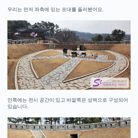
우리는 먼저 좌측에 있는 포대를 둘러봤어요.
안쪽에는 전시 공간이 있고 바깥쪽은 성벽으로 구성되어
있습니다.