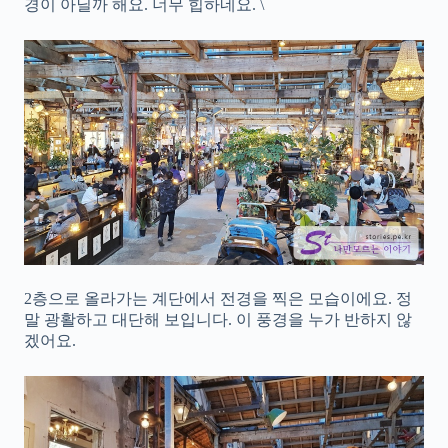
경이 아닐까 해요. 너무 힙하네요. \
2층으로 올라가는 계단에서 전경을 찍은 모습이에요. 정
말 광활하고 대단해 보입니다. 이 풍경을 누가 반하지 않
겠어요.