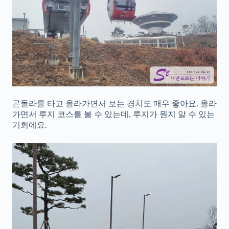
곤돌라를 타고 올라가면서 보는 경치도 매우 좋아요. 올라
가면서 루지 코스를 볼 수 있는데, 루지가 뭔지 알 수 있는
기회에요.