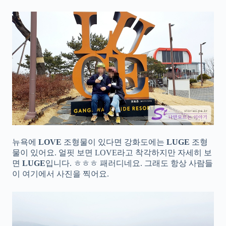
뉴욕에
LOVE
조형물이 있다면 강화도에는
LUGE
조형
물이 있어요. 얼핏 보면 LOVE라고 착각하지만 자세히 보
면
LUGE
입니다. ㅎㅎㅎ 패러디네요. 그래도 항상 사람들
이 여기에서 사진을 찍어요.