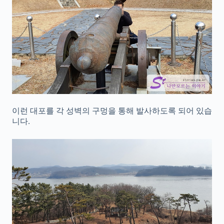
이런 대포를 각 성벽의 구멍을 통해 발사하도록 되어 있습
니다.