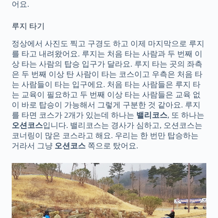
어요.
루지 타기
정상에서 사진도 찍고 구경도 하고 이제 마지막으로 루지
를 타고 내려왔어요. 루지는 처음 타는 사람과 두 번째 이
상 타는 사람의 탑승 입구가 달라요. 루지 타는 곳의 좌측
은 두 번째 이상 탄 사람이 타는 코스이고 우측은 처음 타
는 사람들이 타는 입구에요. 처음 타는 사람들은 루지 타
는 교육이 필요하고 두 번째 이상 타는 사람들은 교육 없
이 바로 탑승이 가능해서 그렇게 구분한 것 같아요. 루지
를 타면 코스가 2개가 있는데 하나는
밸리코스
, 또 하나는
오션코스
입니다. 밸리코스는 경사가 심하고, 오션코스는
코너링이 많은 코스라고 해요. 우리는 한 번만 탑승하는
거라서 그냥
오션코스
쪽으로 탔어요.