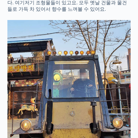
다. 여기저기 조형물들이 있고요. 모두 옛날 건물과 물건
들로 가득 차 있어서 향수를 느껴볼 수 있어요.