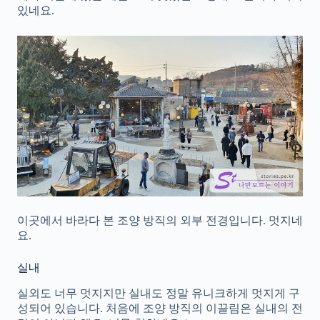
있네요.
이곳에서 바라다 본 조양 방직의 외부 전경입니다. 멋지네
요.
실내
실외도 너무 멋지지만 실내도 정말 유니크하게 멋지게 구
성되어 있습니다. 처음에 조양 방직의 이끌림은 실내의 전