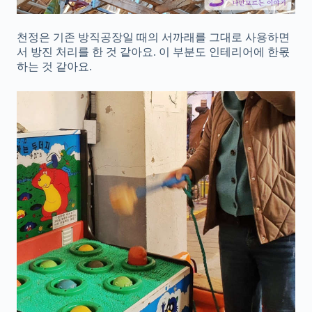
천정은 기존 방직공장일 때의 서까래를 그대로 사용하면
서 방진 처리를 한 것 같아요. 이 부분도 인테리어에 한몫
하는 것 같아요.