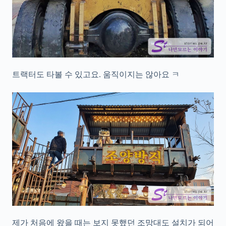
트랙터도 타볼 수 있고요. 움직이지는 않아요 ㅋ
제가 처음에 왔을 때는 보지 못했던 조망대도 설치가 되어