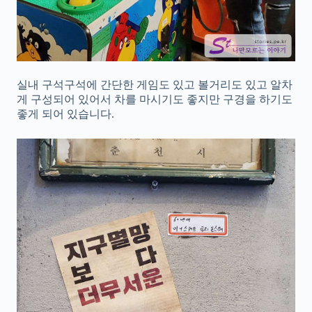
실내 구석구석에 간단한 게임도 있고 볼거리도 있고 알차
게 구성되어 있어서 차를 마시기도 좋지만 구경을 하기도
좋게 되어 있습니다.