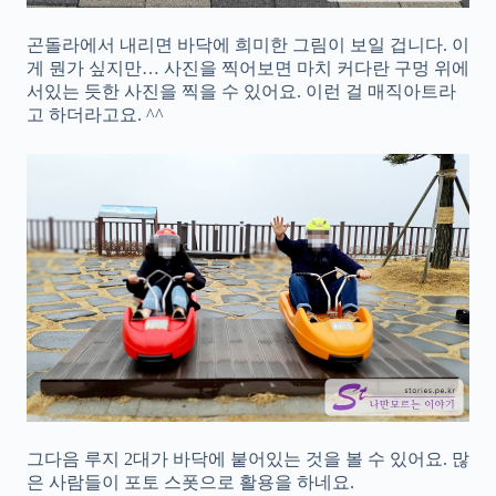
곤돌라에서 내리면 바닥에 희미한 그림이 보일 겁니다. 이
게 뭔가 싶지만… 사진을 찍어보면 마치 커다란 구멍 위에
서있는 듯한 사진을 찍을 수 있어요. 이런 걸 매직아트라
고 하더라고요. ^^
그다음 루지 2대가 바닥에 붙어있는 것을 볼 수 있어요. 많
은 사람들이 포토 스폿으로 활용을 하네요.