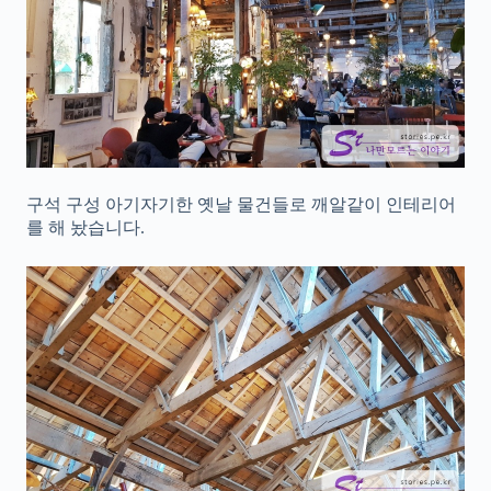
구석 구성 아기자기한 옛날 물건들로 깨알같이 인테리어
를 해 놨습니다.