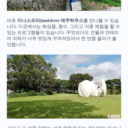
바로
이니스프리(innisfree) 제주하우스
를 만나볼 수 있습
니다. 이곳에서는 화장품, 향수, 그리고 각종 체험을 할 수
있는 프로그램들이 있습니다. 무엇보다도 건물과 인테리
어 자체가 너무 멋있게 꾸며져있어서 한 번쯤 들어가 볼
만합니다.