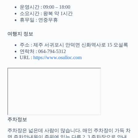
운영시간 : 09:00 – 18:00
소요시간 : 왕복 약 1시간
휴무일 : 연중무휴
여행지 정보
주소 : 제주 서귀포시 안덕면 신화역사로 15 오설록
연락처 : 064-794-5312
URL :
https://www.osulloc.com
주차정보
주차장은 넓은데 사람이 많습니다. 매인 주차장이 가득 차
면 주차안내원이 주위에 있는 다른 2, 3 주차장으로 안내