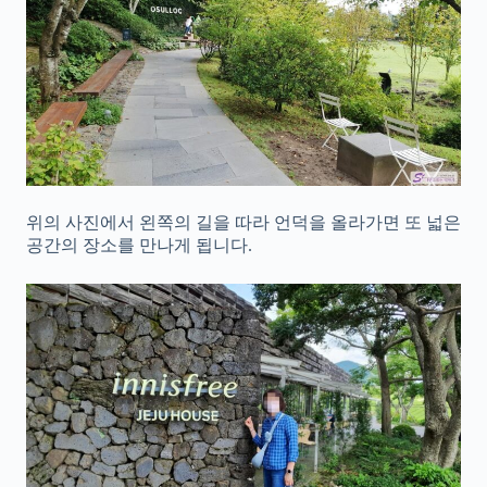
위의 사진에서 왼쪽의 길을 따라 언덕을 올라가면 또 넓은
공간의 장소를 만나게 됩니다.