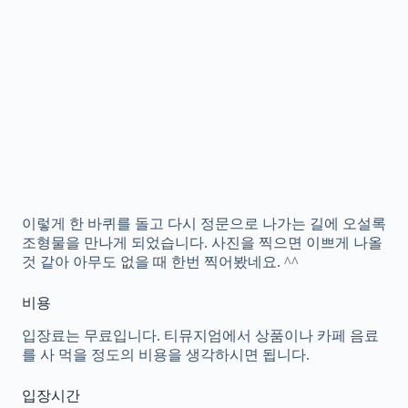
이렇게 한 바퀴를 돌고 다시 정문으로 나가는 길에 오설록
조형물을 만나게 되었습니다. 사진을 찍으면 이쁘게 나올
것 같아 아무도 없을 때 한번 찍어봤네요. ^^
비용
입장료는 무료입니다. 티뮤지엄에서 상품이나 카페 음료
를 사 먹을 정도의 비용을 생각하시면 됩니다.
입장시간