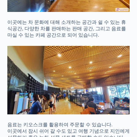
이곳에는 차 문화에 대해 소개하는 공간과 쉴 수 있는 휴
식공간, 다양한 차를 판매하는 판매 공간, 그리고 음료를
마실 수 있는 카페 공간으로 되어 있습니다.
음료는 키오스크를 활용하여 주문할 수 있습니다.
이곳에서 잠시 쉬어 갈 수도 있고 여행 기념으로 지인에게