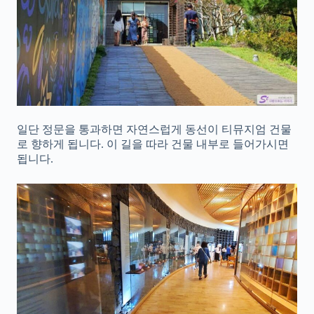
일단 정문을 통과하면 자연스럽게 동선이 티뮤지엄 건물
로 향하게 됩니다. 이 길을 따라 건물 내부로 들어가시면
됩니다.