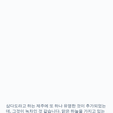
삼다도라고 하는 제주에 또 하나 유명한 것이 추가되었는
데, 그것이 녹차인 것 같습니다. 맑은 하늘을 가지고 있는