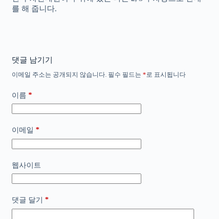
를 해 줍니다.
댓글 남기기
이메일 주소는 공개되지 않습니다.
필수 필드는
*
로 표시됩니다
*
이름
*
이메일
웹사이트
*
댓글 달기