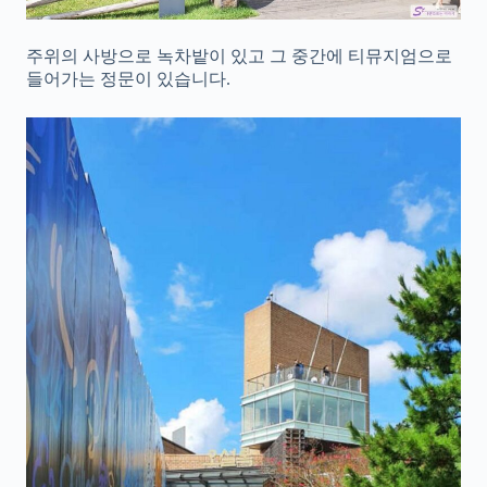
주위의 사방으로 녹차밭이 있고 그 중간에 티뮤지엄으로
들어가는 정문이 있습니다.