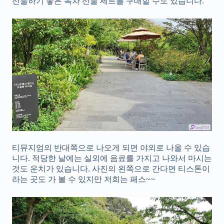
선물하기 좋은 녹차 선물 세트를 구매할 수도 있습니다.
티뮤지엄의 반대쪽으로 나오게 되면 야외로 나올 수 있습
니다. 적당한 날에는 실외에 음료를 가지고 나와서 마시는
것도 운치가 있습니다. 사진의 왼쪽으로 간다면 티스톤이
라는 곳도 가 볼 수 있지만 저희는 패스~~