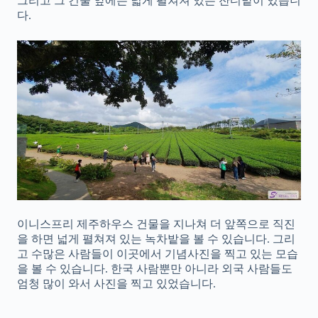
그리고 그 건물 앞에는 넓게 펼쳐져 있는 잔디밭이 있습니
다.
이니스프리 제주하우스 건물을 지나쳐 더 앞쪽으로 직진
을 하면 넓게 펼쳐져 있는 녹차밭을 볼 수 있습니다. 그리
고 수많은 사람들이 이곳에서 기념사진을 찍고 있는 모습
을 볼 수 있습니다. 한국 사람뿐만 아니라 외국 사람들도
엄청 많이 와서 사진을 찍고 있었습니다.