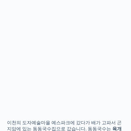
이천의 도자예술마을 예스파크에 갔다가 배가 고파서 곤
지암에 있는 동동국수집으로 갔습니다. 동동국수는
육개