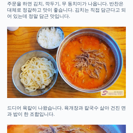
주문을 하면 김치, 깍두기, 무 동치미가 나옵니다. 반찬은
대체로 정갈하고 맛이 좋습니다. 김치는 직접 담근다고 되
어 있는데 정말 담근 맛입니다.
드디어 육칼이 나왔습니다. 육개장과 칼국수 삶아 건진 면
과 밥이 한 조합입니다.