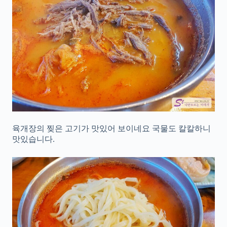
육개장의 찢은 고기가 맛있어 보이네요 국물도 칼칼하니
맛있습니다.