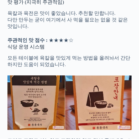
맛 평가 (지극히 주관적임)
육칼과 육전은 맛이 좋았습니다. 추천할 만합니다.
다만 만두는 굳이 여기에서 사 먹을 필요는 없을 것 같은
맛입니다.
주관적인 맛 점수 :
★★★★☆
식당 운영 시스템
모든 테이블에 육칼을 맛있게 먹는 방법을 올려놔서 간단
하지만 도움이 되었습니다.