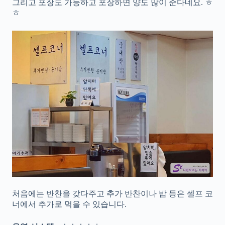
그리고 포장도 가능하고 포장하면 양도 많이 준다네요. ㅎ
ㅎ
처음에는 반찬을 갖다주고 추가 반찬이나 밥 등은 셀프 코
너에서 추가로 먹을 수 있습니다.