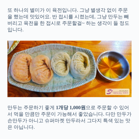
또 하나의 별미가 이 육전입니다. 그냥 별생각 없이 주문
을 했는데 맛있어요. 반 접시를 시켰는데, 그냥 만두는 빼
버리고 육전을 한 접시로 주문할걸~ 하는 생각이 들 정도
입니다.
만두는 주문하기 좋게
1개당
1,000원
으로 주문할 수 있어
서 먹을 만큼만 주문이 가능해서 좋았습니다. 다만 만두가
손만두가 아니고 슈퍼마켓 만두라서 그다지 특색 있는 맛
은 아닙니다.