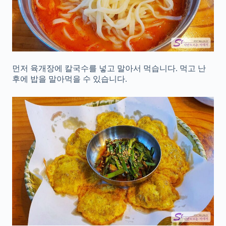
먼저 육개장에 칼국수를 넣고 말아서 먹습니다. 먹고 난
후에 밥을 말아먹을 수 있습니다.