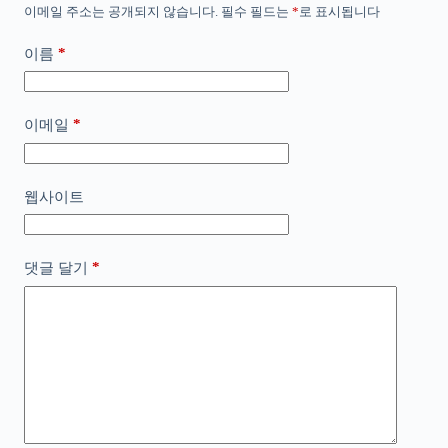
이메일 주소는 공개되지 않습니다.
필수 필드는
*
로 표시됩니다
*
이름
*
이메일
웹사이트
*
댓글 달기