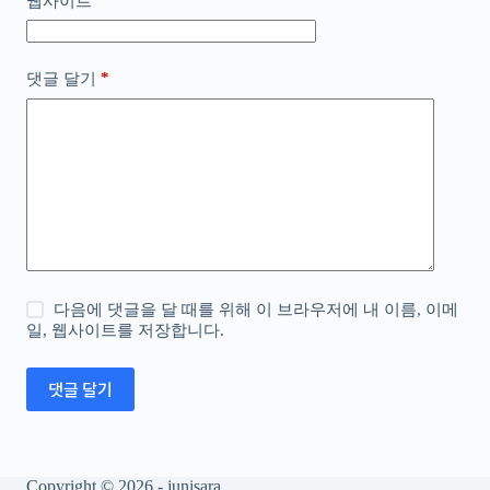
웹사이트
*
댓글 달기
다음에 댓글을 달 때를 위해 이 브라우저에 내 이름, 이메
일, 웹사이트를 저장합니다.
댓글 달기
Copyright © 2026 - junisara