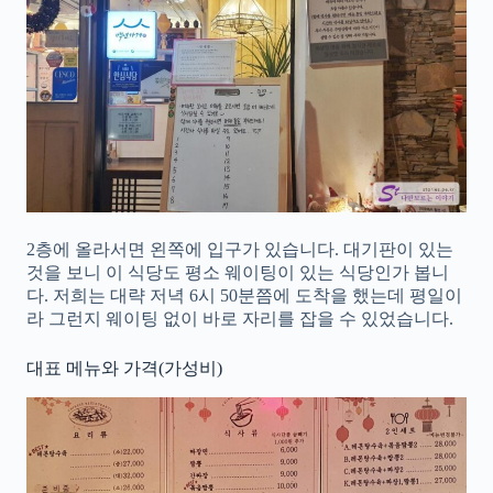
2층에 올라서면 왼쪽에 입구가 있습니다. 대기판이 있는
것을 보니 이 식당도 평소 웨이팅이 있는 식당인가 봅니
다. 저희는 대략 저녁 6시 50분쯤에 도착을 했는데 평일이
라 그런지 웨이팅 없이 바로 자리를 잡을 수 있었습니다.
대표 메뉴와 가격(가성비)