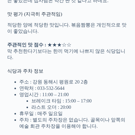
는 좋았는데 집사람은 약간 짠 것 같다고 하네요.
맛 평가 (지극히 주관적임)
적당한 양에 적당한 맛입니다. 볶음짬뽕은 개인적으로 맛
이 좋았습니다.
주관적인 맛 점수 :
★★★☆☆
막 추천한다기보다는 한끼 먹기에 나쁘지 않은 식당입니
다.
식당과 주차 정보
주소 : 강원 동해시 평원로 20 2층
연락처 : 033-532-5644
영업시간 : 11:00 – 21:00
브레이크 타임 : 15:00 – 17:00
라스트 오더 : 20:00
휴무일 : 매주 일요일
주차 : 별도의 주차장은 없습니다. 골목이나 앞쪽의
예술 회관 주차장을 이용해야 합니다.