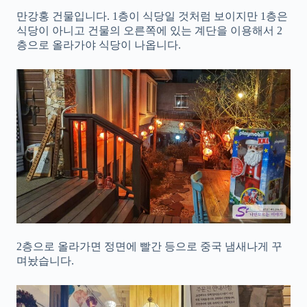
만강홍 건물입니다. 1층이 식당일 것처럼 보이지만 1층은
식당이 아니고 건물의 오른쪽에 있는 계단을 이용해서 2
층으로 올라가야 식당이 나옵니다.
2층으로 올라가면 정면에 빨간 등으로 중국 냄새나게 꾸
며놨습니다.