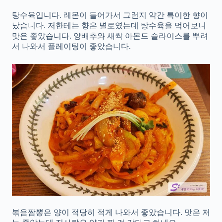
탕수육입니다. 레몬이 들어가서 그런지 약간 특이한 향이
났습니다. 저한테는 향은 별로였는데 탕수육을 먹어보니
맛은 좋았습니다. 양배추와 새싹 아몬드 슬라이스를 뿌려
서 나와서 플레이팅이 좋았습니다.
볶음짬뽕은 양이 적당히 적게 나와서 좋았습니다. 맛은 저