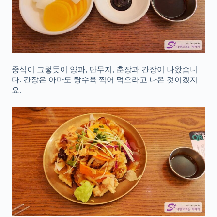
중식이 그렇듯이 양파, 단무지, 춘장과 간장이 나왔습니
다. 간장은 아마도 탕수육 찍어 먹으라고 나온 것이겠지
요.