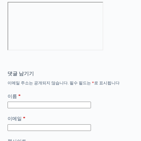
댓글 남기기
이메일 주소는 공개되지 않습니다.
필수 필드는
*
로 표시됩니다
*
이름
*
이메일