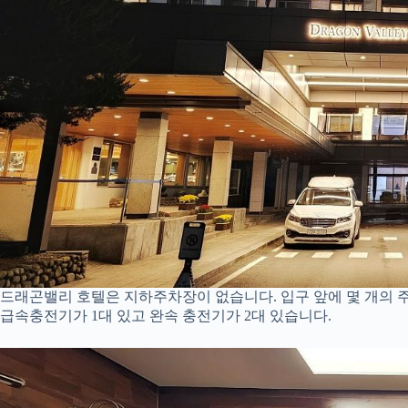
드래곤밸리 호텔은 지하주차장이 없습니다. 입구 앞에 몇 개의 
급속충전기가 1대 있고 완속 충전기가 2대 있습니다.