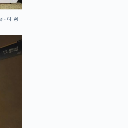
니다. 횡