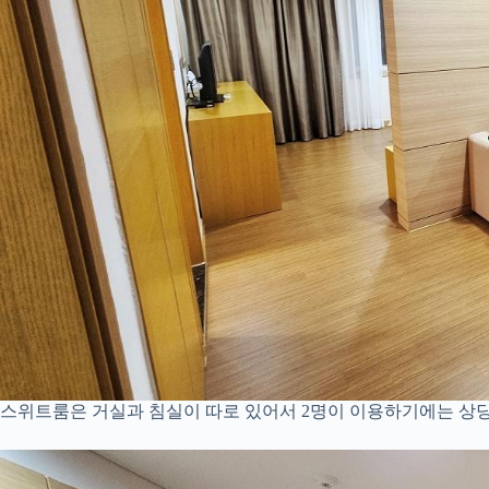
스위트룸은 거실과 침실이 따로 있어서 2명이 이용하기에는 상당