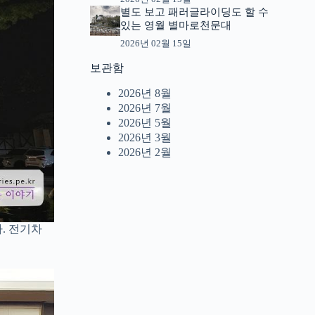
별도 보고 패러글라이딩도 할 수
있는 영월 별마로천문대
2026년 02월 15일
보관함
2026년 8월
2026년 7월
2026년 5월
2026년 3월
2026년 2월
. 전기차