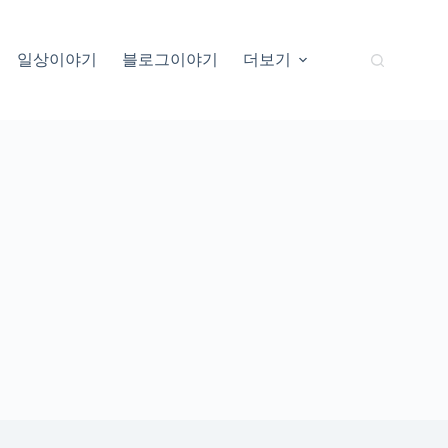
일상이야기
블로그이야기
더보기