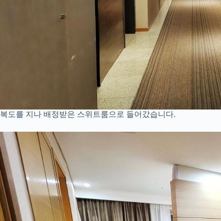
복도를 지나 배정받은 스위트룸으로 들어갔습니다.