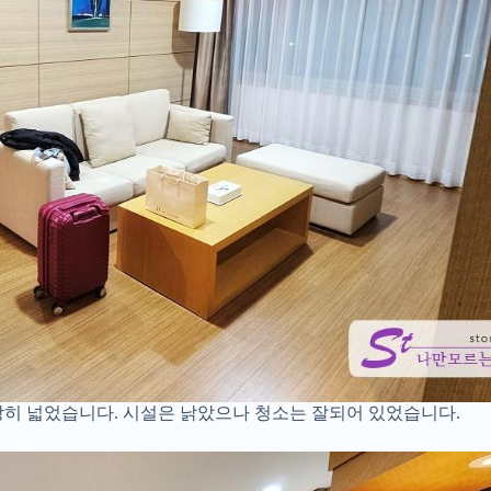
히 넓었습니다. 시설은 낡았으나 청소는 잘되어 있었습니다.