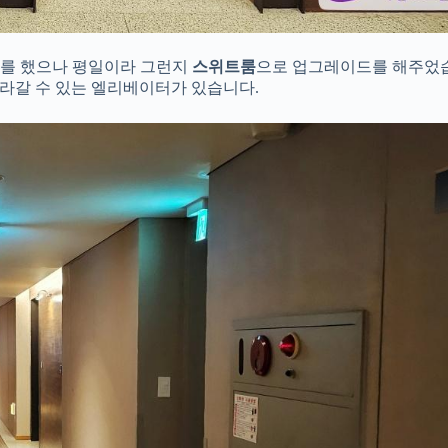
매를 했으나 평일이라 그런지
스위트룸
으로 업그레이드를 해주었습
올라갈 수 있는 엘리베이터가 있습니다.