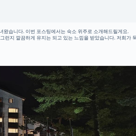
다녀왔습니다. 이번 포스팅에서는 숙소 위주로 소개해드릴게요.
그런지 깔끔하게 유지는 되고 있는 느낌을 받았습니다. 저희가 