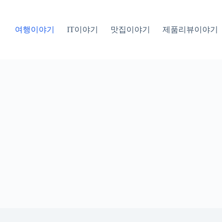
여행이야기
IT이야기
맛집이야기
제품리뷰이야기