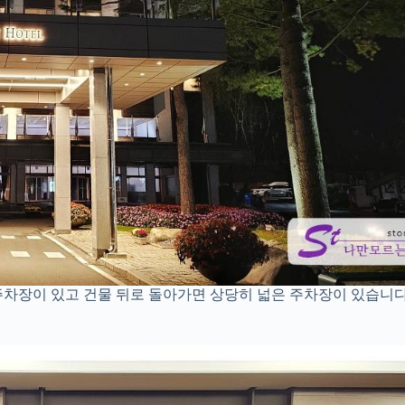
주차장이 있고 건물 뒤로 돌아가면 상당히 넓은 주차장이 있습니다