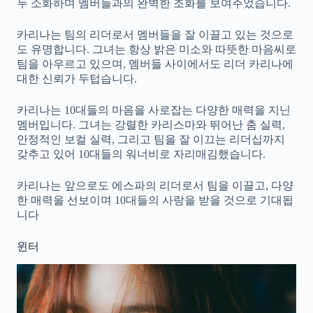
두 소화하며 멤버들과의 완벽한 조화를 보여주었습니다.
카리나는 팀의 리더로서 멤버들을 잘 이끌고 있는 것으로
도 유명합니다. 그녀는 항상 밝은 미소와 따뜻한 마음씨로
팀을 아우르고 있으며, 멤버들 사이에서도 리더 카리나에
대한 신뢰가 두텁습니다.
카리나는 10대들의 마음을 사로잡는 다양한 매력을 지닌
멤버입니다. 그녀는 강렬한 카리스마와 뛰어난 춤 실력,
안정적인 보컬 실력, 그리고 팀을 잘 이끄는 리더십까지
갖추고 있어 10대들의 워너비로 자리매김했습니다.
카리나는 앞으로도 에스파의 리더로서 팀을 이끌고, 다양
한 매력을 선보이며 10대들의 사랑을 받을 것으로 기대됩
니다
윈터