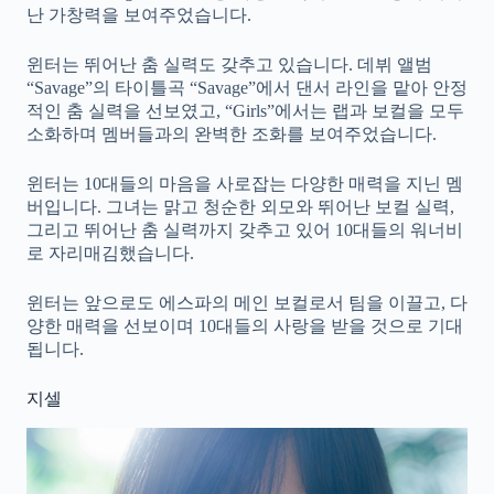
난 가창력을 보여주었습니다.
윈터는 뛰어난 춤 실력도 갖추고 있습니다. 데뷔 앨범
“Savage”의 타이틀곡 “Savage”에서 댄서 라인을 맡아 안정
적인 춤 실력을 선보였고, “Girls”에서는 랩과 보컬을 모두
소화하며 멤버들과의 완벽한 조화를 보여주었습니다.
윈터는 10대들의 마음을 사로잡는 다양한 매력을 지닌 멤
버입니다. 그녀는 맑고 청순한 외모와 뛰어난 보컬 실력,
그리고 뛰어난 춤 실력까지 갖추고 있어 10대들의 워너비
로 자리매김했습니다.
윈터는 앞으로도 에스파의 메인 보컬로서 팀을 이끌고, 다
양한 매력을 선보이며 10대들의 사랑을 받을 것으로 기대
됩니다.
지셀