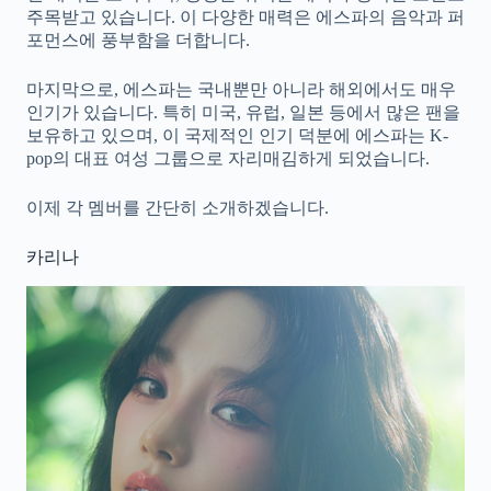
주목받고 있습니다. 이 다양한 매력은 에스파의 음악과 퍼
포먼스에 풍부함을 더합니다.
마지막으로, 에스파는 국내뿐만 아니라 해외에서도 매우
인기가 있습니다. 특히 미국, 유럽, 일본 등에서 많은 팬을
보유하고 있으며, 이 국제적인 인기 덕분에 에스파는 K-
pop의 대표 여성 그룹으로 자리매김하게 되었습니다.
이제 각 멤버를 간단히 소개하겠습니다.
카리나