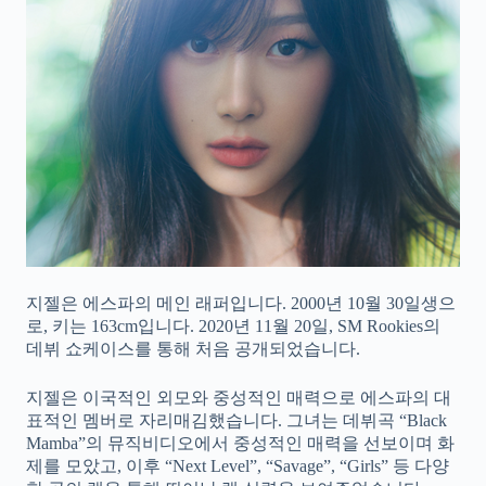
지젤은 에스파의 메인 래퍼입니다. 2000년 10월 30일생으
로, 키는 163cm입니다. 2020년 11월 20일, SM Rookies의
데뷔 쇼케이스를 통해 처음 공개되었습니다.
지젤은 이국적인 외모와 중성적인 매력으로 에스파의 대
표적인 멤버로 자리매김했습니다. 그녀는 데뷔곡 “Black
Mamba”의 뮤직비디오에서 중성적인 매력을 선보이며 화
제를 모았고, 이후 “Next Level”, “Savage”, “Girls” 등 다양