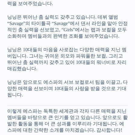
력을 보여주었습니다.
닝닝은 뛰어난 춤 실력도 갖추고 있습니다. 데뷔 앨범
“Savage”의 타이틀곡 “Savage”에서 댄서 라인을 맡아 안정
적인 춤 실력을 선보였고, “Girls”에서는 랩과 보컬을 모두
소화하며 멤버들과의 완벽한 조화를 보여주었습니다.
닝닝은 10대들의 마음을 사로잡는 다양한 매력을 지닌 멤
버입니다. 그녀는 귀여운 외모와 파워풀한 보컬, 그리고
뛰어난 춤 실력까지 갖추고 있어 10대들의 워너비로 자리
매김했습니다.
닝닝은 앞으로도 에스파의 서브 보컬로서 팀을 이끌고, 다
양한 매력을 선보이며 10대들의 사랑을 받을 것으로 기대
됩니다.
이렇게 에스파는 독특한 세계관과 각자 다른 매력을 지닌
멤버들을 바탕으로 큰 인기를 얻고 있습니다. 앞으로도 활
발한 활동을 통해 더 큰 성과를 이루리라 기대됩니다. 에
스파에 대한 간략한 소개를 마치겠습니다. 감사합니다!