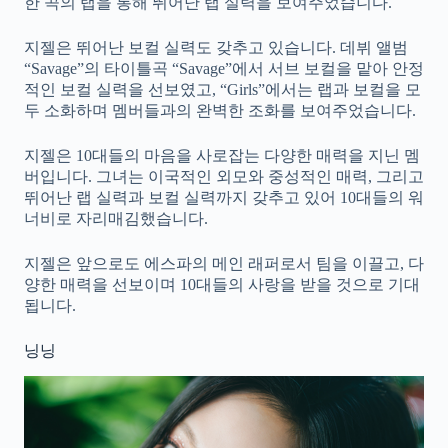
한 곡의 랩을 통해 뛰어난 랩 실력을 보여주었습니다.
지젤은 뛰어난 보컬 실력도 갖추고 있습니다. 데뷔 앨범
“Savage”의 타이틀곡 “Savage”에서 서브 보컬을 맡아 안정
적인 보컬 실력을 선보였고, “Girls”에서는 랩과 보컬을 모
두 소화하며 멤버들과의 완벽한 조화를 보여주었습니다.
지젤은 10대들의 마음을 사로잡는 다양한 매력을 지닌 멤
버입니다. 그녀는 이국적인 외모와 중성적인 매력, 그리고
뛰어난 랩 실력과 보컬 실력까지 갖추고 있어 10대들의 워
너비로 자리매김했습니다.
지젤은 앞으로도 에스파의 메인 래퍼로서 팀을 이끌고, 다
양한 매력을 선보이며 10대들의 사랑을 받을 것으로 기대
됩니다.
닝닝