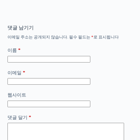
댓글 남기기
이메일 주소는 공개되지 않습니다.
필수 필드는
*
로 표시됩니다
*
이름
*
이메일
웹사이트
*
댓글 달기