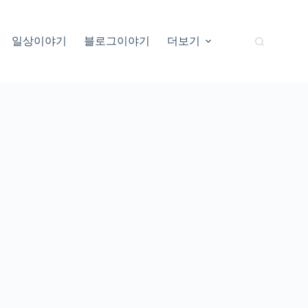
일상이야기
블로그이야기
더보기