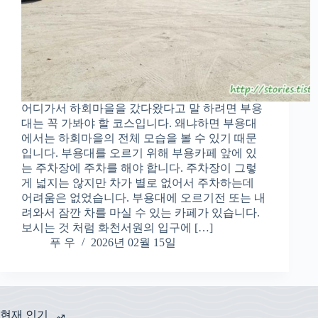
어디가서 하회마을을 갔다왔다고 말 하려면 부용
대는 꼭 가봐야 할 코스입니다. 왜냐하면 부용대
에서는 하회마을의 전체 모습을 볼 수 있기 때문
입니다. 부용대를 오르기 위해 부용카페 앞에 있
는 주차장에 주차를 해야 합니다. 주차장이 그렇
게 넓지는 않지만 차가 별로 없어서 주차하는데
어려움은 없었습니다. 부용대에 오르기전 또는 내
려와서 잠깐 차를 마실 수 있는 카페가 있습니다.
보시는 것 처럼 화천서원의 입구에 […]
푸 우
2026년 02월 15일
현재 인기