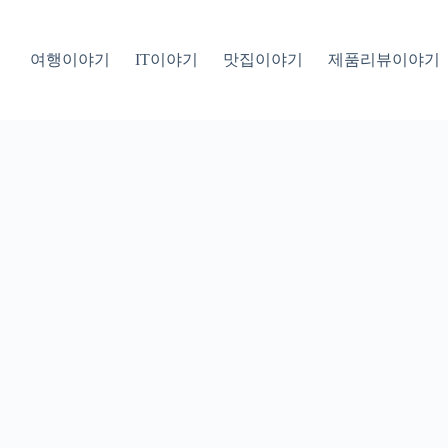
여행이야기
IT이야기
맛집이야기
제품리뷰이야기