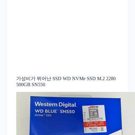
가성비가 뛰어난 SSD WD NVMe SSD M.2 2280
500GB SN550