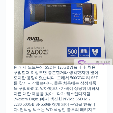
원래 제 노트북의 SSD는 128GB였습니다. 처음
구입할때 이정도면 충분할거라 생각했지만 많이
모자란 용량이였습니다. 그래서 500GB짜리 SSD
를 찾기 시작했습니다. 물론 처음에는 삼성제품
을 구입하려고 알아봤으나 가격이 상당히 비싸서
다른 대안 제품을 찾아보다가 웨스턴디지털
(Western Digital)에서 생산한 NVMe SSD M.2
2280 500GB SN550를 찾게 되어 구입을 했습니
다. 언박싱 박스는 WD 색상인 블루의 패키지로