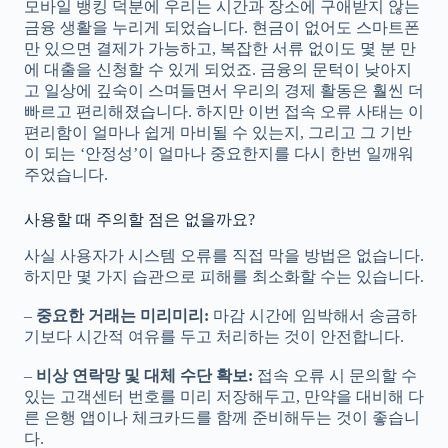
모바일 뱅킹 덕분에 우리는 시간과 장소에 구애받지 않는
금융 생활을 누리게 되었습니다. 현금이 없어도 스마트폰
만 있으면 결제가 가능하고, 복잡한 서류 없이도 몇 분 만
에 대출을 신청할 수 있게 되었죠. 금융의 문턱이 낮아지
고 일상에 깊숙이 스며들면서 우리의 경제 활동은 훨씬 더
빠르고 편리해졌습니다. 하지만 이번 접속 오류 사태는 이
편리함이 얼마나 쉽게 마비될 수 있는지, 그리고 그 기반
이 되는 ‘안정성’이 얼마나 중요한지를 다시 한번 일깨워
주었습니다.
사용할 때 주의할 점은 없을까요?
사실 사용자가 시스템 오류를 직접 막을 방법은 없습니다.
하지만 몇 가지 습관으로 피해를 최소화할 수는 있습니다.
–
중요한 거래는 미리미리:
마감 시간에 임박해서 송금하
기보다 시간적 여유를 두고 처리하는 것이 안전합니다.
–
비상 연락망 및 대체 수단 확보:
접속 오류 시 문의할 수
있는 고객센터 번호를 미리 저장해두고, 만약을 대비해 다
른 은행 앱이나 체크카드를 함께 준비해두는 것이 좋습니
다.