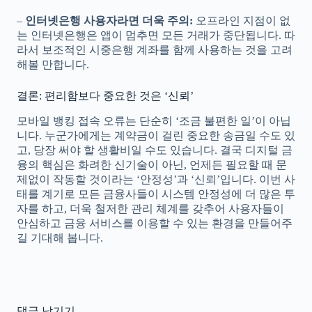
–
인터넷은행 사용자라면 더욱 주의:
오프라인 지점이 없
는 인터넷은행은 앱이 멈추면 모든 거래가 중단됩니다. 따
라서 보조적인 시중은행 계좌를 함께 사용하는 것을 고려
해볼 만합니다.
결론: 편리함보다 중요한 것은 ‘신뢰’
모바일 뱅킹 접속 오류는 단순히 ‘조금 불편한 일’이 아닙
니다. 누군가에게는 계약금이 걸린 중요한 송금일 수도 있
고, 당장 써야 할 생활비일 수도 있습니다. 결국 디지털 금
융의 핵심은 화려한 신기술이 아닌, 언제든 필요할 때 문
제없이 작동할 것이라는 ‘안정성’과 ‘신뢰’입니다. 이번 사
태를 계기로 모든 금융사들이 시스템 안정성에 더 많은 투
자를 하고, 더욱 철저한 관리 체계를 갖추어 사용자들이
안심하고 금융 서비스를 이용할 수 있는 환경을 만들어주
길 기대해 봅니다.
댓글 남기기