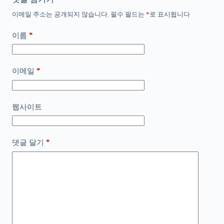
이메일 주소는 공개되지 않습니다.
필수 필드는
*
로 표시됩니다
*
이름
*
이메일
웹사이트
*
댓글 달기