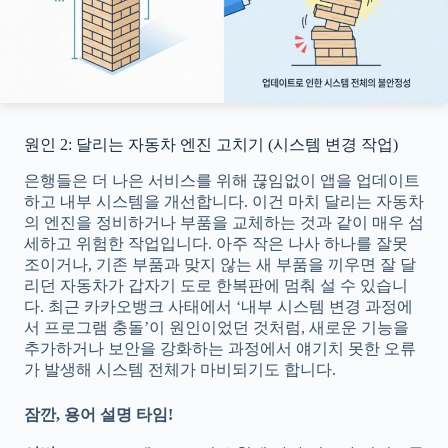
원인 2: 달리는 자동차 엔진 고치기 (시스템 변경 작업)
은행들은 더 나은 서비스를 위해 끊임없이 앱을 업데이트
하고 내부 시스템을 개선합니다. 이건 마치 달리는 자동차
의 엔진을 정비하거나 부품을 교체하는 것과 같이 매우 섬
세하고 위험한 작업입니다. 아주 작은 나사 하나를 잘못
조이거나, 기존 부품과 맞지 않는 새 부품을 끼우면 잘 달
리던 자동차가 갑자기 도로 한복판에 멈춰 설 수 있습니
다. 최근 카카오뱅크 사태에서 ‘내부 시스템 변경 과정에
서 프로그램 충돌’이 원인이었던 것처럼, 새로운 기능을
추가하거나 보안을 강화하는 과정에서 얘기치 못한 오류
가 발생해 시스템 전체가 마비되기도 합니다.
잠깐, 용어 설명 타임!